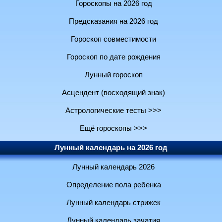
Гороскопы на 2026 год
Предсказания на 2026 год
Гороскоп совместимости
Гороскоп по дате рождения
Лунный гороскоп
Асцендент (восходящий знак)
Астрологические тесты >>>
Ещё гороскопы >>>
Лунный календарь на 2026 год
Лунный календарь 2026
Определение пола ребенка
Лунный календарь стрижек
Лунный календарь зачатия