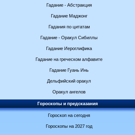
Гадание - Абстракция
Гадание Маджонг
Гадания по цитатам
Гадание - Оракул Сибиллы
Гадание Иероглифика
Гадание на греческом алфавите
Гадание Гуань Инь
Дельфийский оракул
Оракул ангелов
Гороскопы и предсказания
Гороскоп на сегодня
Гороскопы на 2027 год