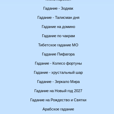
Гадание - Зодиак
Гадание - Талисман дня
Гадание на домино
Гадание по чакрам
Тибетское гадание МО
Гадание Пифагора
Гадание - Колесо фортуны
Гадание - хрустальный шар
Гадание - Зеркало Мира
Гадание на Новый год 2027
Гадание на Рождество и Святки
Арабское гадание