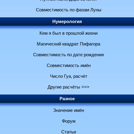
Совместимость по фазам Луны
Нумерология
Кем я был в прошлой жизни
Магический квадрат Пифагора
Совместимость по дате рождения
Совместимость имён
Число Гуа, расчёт
Другие расчёты >>>
Разное
Значение имён
Форум
Статьи