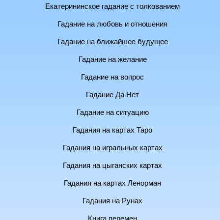
Екатерининское гадание с толкованием
Гадание на любовь и отношения
Гадание на ближайшее будущее
Гадание на желание
Гадание на вопрос
Гадание Да Нет
Гадание на ситуацию
Гадания на картах Таро
Гадания на игральных картах
Гадания на цыганских картах
Гадания на картах Ленорман
Гадания на Рунах
Книга перемен