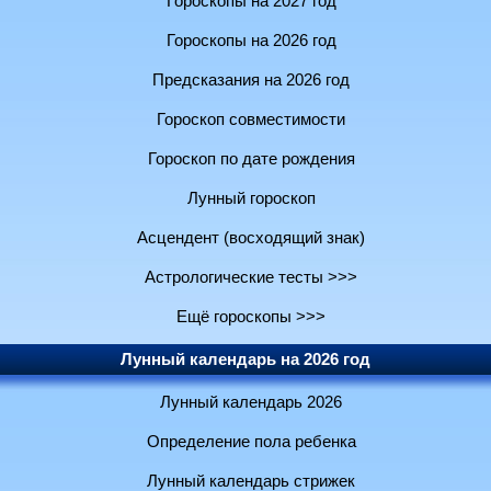
Гороскопы на 2027 год
Гороскопы на 2026 год
Предсказания на 2026 год
Гороскоп совместимости
Гороскоп по дате рождения
Лунный гороскоп
Асцендент (восходящий знак)
Астрологические тесты >>>
Ещё гороскопы >>>
Лунный календарь на 2026 год
Лунный календарь 2026
Определение пола ребенка
Лунный календарь стрижек