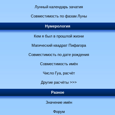
Лунный календарь зачатия
Совместимость по фазам Луны
Нумерология
Кем я был в прошлой жизни
Магический квадрат Пифагора
Совместимость по дате рождения
Совместимость имён
Число Гуа, расчёт
Другие расчёты >>>
Разное
Значение имён
Форум