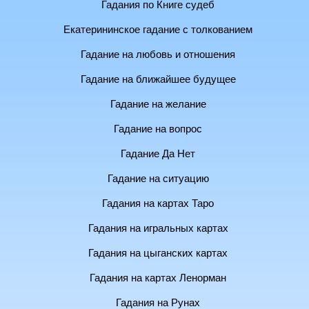
Гадания по Книге судеб
Екатерининское гадание с толкованием
Гадание на любовь и отношения
Гадание на ближайшее будущее
Гадание на желание
Гадание на вопрос
Гадание Да Нет
Гадание на ситуацию
Гадания на картах Таро
Гадания на игральных картах
Гадания на цыганских картах
Гадания на картах Ленорман
Гадания на Рунах