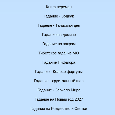
Книга перемен
Гадание - Зодиак
Гадание - Талисман дня
Гадание на домино
Гадание по чакрам
Тибетское гадание МО
Гадание Пифагора
Гадание - Колесо фортуны
Гадание - хрустальный шар
Гадание - Зеркало Мира
Гадание на Новый год 2027
Гадание на Рождество и Святки