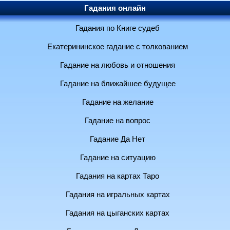
Гадания онлайн
Гадания по Книге судеб
Екатерининское гадание с толкованием
Гадание на любовь и отношения
Гадание на ближайшее будущее
Гадание на желание
Гадание на вопрос
Гадание Да Нет
Гадание на ситуацию
Гадания на картах Таро
Гадания на игральных картах
Гадания на цыганских картах