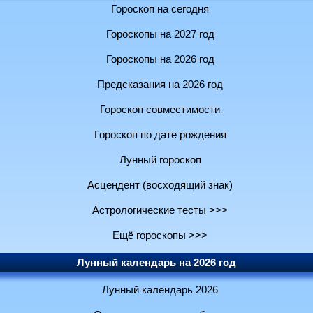
Гороскоп на сегодня
Гороскопы на 2027 год
Гороскопы на 2026 год
Предсказания на 2026 год
Гороскоп совместимости
Гороскоп по дате рождения
Лунный гороскоп
Асцендент (восходящий знак)
Астрологические тесты >>>
Ещё гороскопы >>>
Лунный календарь на 2026 год
Лунный календарь 2026