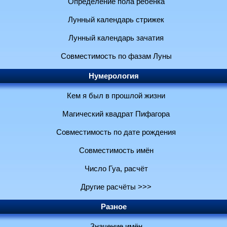
Определение пола ребенка
Лунный календарь стрижек
Лунный календарь зачатия
Совместимость по фазам Луны
Нумерология
Кем я был в прошлой жизни
Магический квадрат Пифагора
Совместимость по дате рождения
Совместимость имён
Число Гуа, расчёт
Другие расчёты >>>
Разное
Значение имён