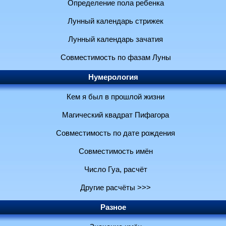
Определение пола ребенка
Лунный календарь стрижек
Лунный календарь зачатия
Совместимость по фазам Луны
Нумерология
Кем я был в прошлой жизни
Магический квадрат Пифагора
Совместимость по дате рождения
Совместимость имён
Число Гуа, расчёт
Другие расчёты >>>
Разное