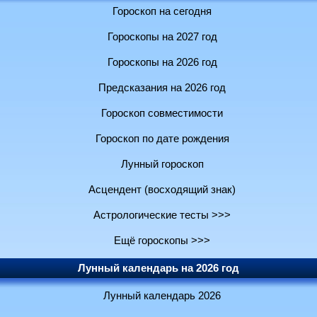
Гороскоп на сегодня
Гороскопы на 2027 год
Гороскопы на 2026 год
Предсказания на 2026 год
Гороскоп совместимости
Гороскоп по дате рождения
Лунный гороскоп
Асцендент (восходящий знак)
Астрологические тесты >>>
Ещё гороскопы >>>
Лунный календарь на 2026 год
Лунный календарь 2026