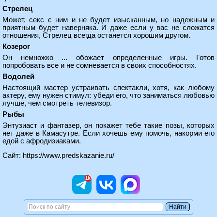
Стрелец
Может, секс с ним и не будет изысканным, но надежным и
приятным будет наверняка. И даже если у вас не сложатся
отношения, Стрелец всегда останется хорошим другом.
Козерог
Он немножко ... обожает определенные игры. Готов
попробовать все и не сомневается в своих способностях.
Водолей
Настоящий мастер устраивать спектакли, хотя, как любому
актеру, ему нужен стимул: убеди его, что заниматься любовью
лучше, чем смотреть телевизор.
Рыбы
Энтузиаст и фантазер, он покажет тебе такие позы, которых
нет даже в Камасутре. Если хочешь ему помочь, накорми его
едой с афродизиаками.
Сайт:
https://www.predskazanie.ru/