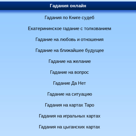
Гадания онлайн
Гадания по Книге судеб
Екатерининское гадание с толкованием
Гадание на любовь и отношения
Гадание на ближайшее будущее
Гадание на желание
Гадание на вопрос
Гадание Да Нет
Гадание на ситуацию
Гадания на картах Таро
Гадания на игральных картах
Гадания на цыганских картах