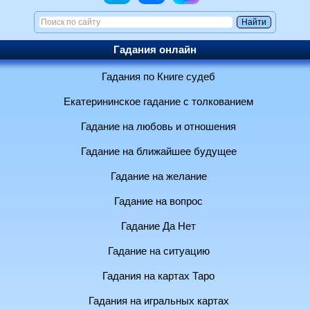
Гадания онлайн
Гадания по Книге судеб
Екатерининское гадание с толкованием
Гадание на любовь и отношения
Гадание на ближайшее будущее
Гадание на желание
Гадание на вопрос
Гадание Да Нет
Гадание на ситуацию
Гадания на картах Таро
Гадания на игральных картах