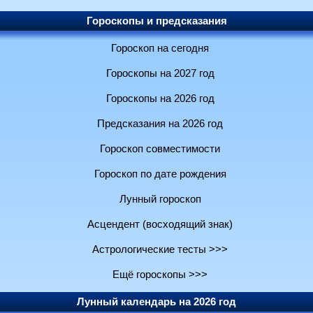
Гороскопы и предсказания
Гороскоп на сегодня
Гороскопы на 2027 год
Гороскопы на 2026 год
Предсказания на 2026 год
Гороскоп совместимости
Гороскоп по дате рождения
Лунный гороскоп
Асцендент (восходящий знак)
Астрологические тесты >>>
Ещё гороскопы >>>
Лунный календарь на 2026 год