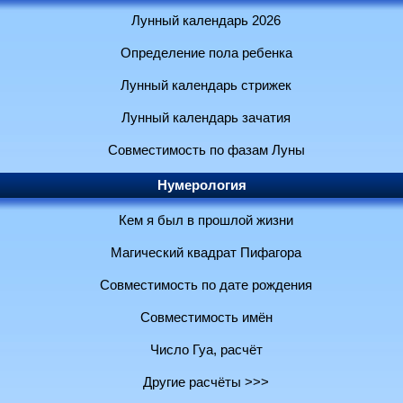
Лунный календарь 2026
Определение пола ребенка
Лунный календарь стрижек
Лунный календарь зачатия
Совместимость по фазам Луны
Нумерология
Кем я был в прошлой жизни
Магический квадрат Пифагора
Совместимость по дате рождения
Совместимость имён
Число Гуа, расчёт
Другие расчёты >>>