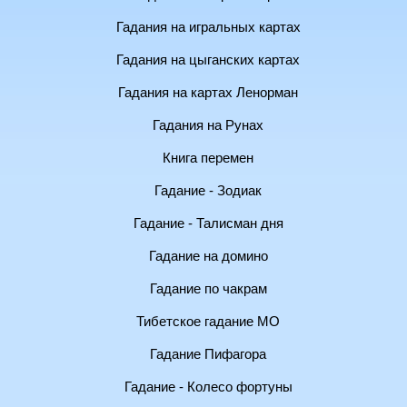
Гадания на игральных картах
Гадания на цыганских картах
Гадания на картах Ленорман
Гадания на Рунах
Книга перемен
Гадание - Зодиак
Гадание - Талисман дня
Гадание на домино
Гадание по чакрам
Тибетское гадание МО
Гадание Пифагора
Гадание - Колесо фортуны