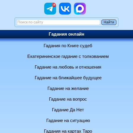
Гадания онлайн
Гадания по Книге судеб
Екатерининское гадание с толкованием
Гадание на любовь и отношения
Гадание на ближайшее будущее
Гадание на желание
Гадание на вопрос
Гадание Да Нет
Гадание на ситуацию
Гадания на картах Таро