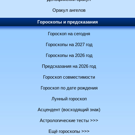
Оракул ангелов
Гороскопы и предсказания
Гороскоп на сегодня
Гороскопы на 2027 год
Гороскопы на 2026 год
Предсказания на 2026 год
Гороскоп совместимости
Гороскоп по дате рождения
Лунный гороскоп
Асцендент (восходящий знак)
Астрологические тесты >>>
Ещё гороскопы >>>