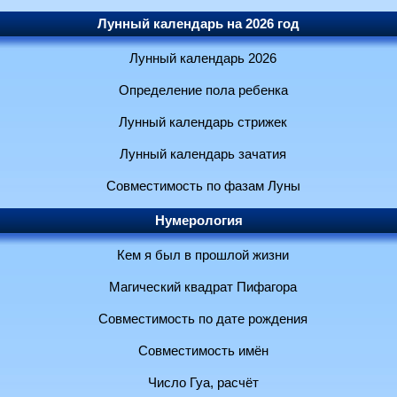
Лунный календарь на 2026 год
Лунный календарь 2026
Определение пола ребенка
Лунный календарь стрижек
Лунный календарь зачатия
Совместимость по фазам Луны
Нумерология
Кем я был в прошлой жизни
Магический квадрат Пифагора
Совместимость по дате рождения
Совместимость имён
Число Гуа, расчёт