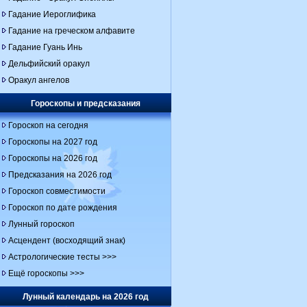
Гадание Иероглифика
Гадание на греческом алфавите
Гадание Гуань Инь
Дельфийский оракул
Оракул ангелов
Гороскопы и предсказания
Гороскоп на сегодня
Гороскопы на 2027 год
Гороскопы на 2026 год
Предсказания на 2026 год
Гороскоп совместимости
Гороскоп по дате рождения
Лунный гороскоп
Асцендент (восходящий знак)
Астрологические тесты >>>
Ещё гороскопы >>>
Лунный календарь на 2026 год