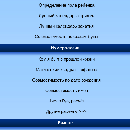
Определение пола ребенка
Лунный календарь стрижек
Лунный календарь зачатия
Совместимость по фазам Луны
Нумерология
Кем я был в прошлой жизни
Магический квадрат Пифагора
Совместимость по дате рождения
Совместимость имён
Число Гуа, расчёт
Другие расчёты >>>
Разное