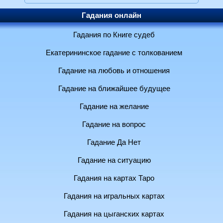
Гадания онлайн
Гадания по Книге судеб
Екатерининское гадание с толкованием
Гадание на любовь и отношения
Гадание на ближайшее будущее
Гадание на желание
Гадание на вопрос
Гадание Да Нет
Гадание на ситуацию
Гадания на картах Таро
Гадания на игральных картах
Гадания на цыганских картах