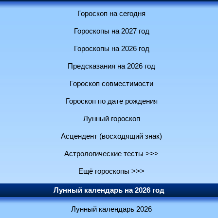
Гороскоп на сегодня
Гороскопы на 2027 год
Гороскопы на 2026 год
Предсказания на 2026 год
Гороскоп совместимости
Гороскоп по дате рождения
Лунный гороскоп
Асцендент (восходящий знак)
Астрологические тесты >>>
Ещё гороскопы >>>
Лунный календарь на 2026 год
Лунный календарь 2026