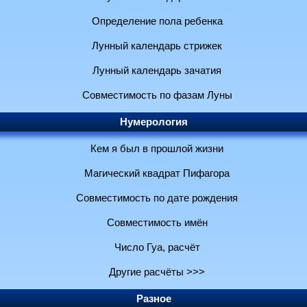
Определение пола ребенка
Лунный календарь стрижек
Лунный календарь зачатия
Совместимость по фазам Луны
Нумерология
Кем я был в прошлой жизни
Магический квадрат Пифагора
Совместимость по дате рождения
Совместимость имён
Число Гуа, расчёт
Другие расчёты >>>
Разное