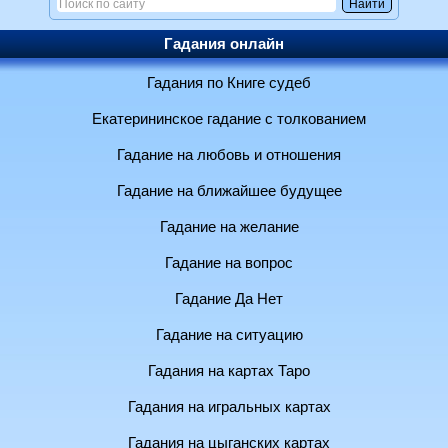
Гадания онлайн
Гадания по Книге судеб
Екатерининское гадание с толкованием
Гадание на любовь и отношения
Гадание на ближайшее будущее
Гадание на желание
Гадание на вопрос
Гадание Да Нет
Гадание на ситуацию
Гадания на картах Таро
Гадания на игральных картах
Гадания на цыганских картах