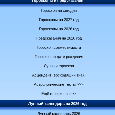
Гороскопы и предсказания
Гороскоп на сегодня
Гороскопы на 2027 год
Гороскопы на 2026 год
Предсказания на 2026 год
Гороскоп совместимости
Гороскоп по дате рождения
Лунный гороскоп
Асцендент (восходящий знак)
Астрологические тесты >>>
Ещё гороскопы >>>
Лунный календарь на 2026 год
Лунный календарь 2026