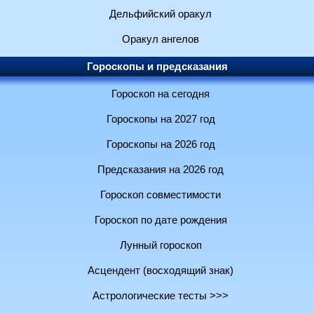
Дельфийский оракул
Оракул ангелов
Гороскопы и предсказания
Гороскоп на сегодня
Гороскопы на 2027 год
Гороскопы на 2026 год
Предсказания на 2026 год
Гороскоп совместимости
Гороскоп по дате рождения
Лунный гороскоп
Асцендент (восходящий знак)
Астрологические тесты >>>