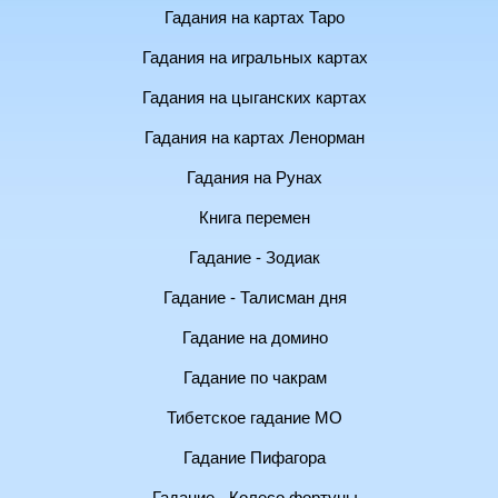
Гадания на картах Таро
Гадания на игральных картах
Гадания на цыганских картах
Гадания на картах Ленорман
Гадания на Рунах
Книга перемен
Гадание - Зодиак
Гадание - Талисман дня
Гадание на домино
Гадание по чакрам
Тибетское гадание МО
Гадание Пифагора