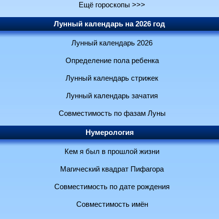
Ещё гороскопы >>>
Лунный календарь на 2026 год
Лунный календарь 2026
Определение пола ребенка
Лунный календарь стрижек
Лунный календарь зачатия
Совместимость по фазам Луны
Нумерология
Кем я был в прошлой жизни
Магический квадрат Пифагора
Совместимость по дате рождения
Совместимость имён