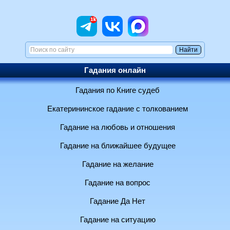
Гадания онлайн
Гадания по Книге судеб
Екатерининское гадание с толкованием
Гадание на любовь и отношения
Гадание на ближайшее будущее
Гадание на желание
Гадание на вопрос
Гадание Да Нет
Гадание на ситуацию