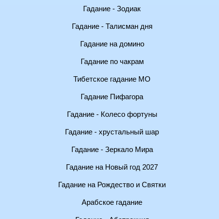
Гадание - Зодиак
Гадание - Талисман дня
Гадание на домино
Гадание по чакрам
Тибетское гадание МО
Гадание Пифагора
Гадание - Колесо фортуны
Гадание - хрустальный шар
Гадание - Зеркало Мира
Гадание на Новый год 2027
Гадание на Рождество и Святки
Арабское гадание