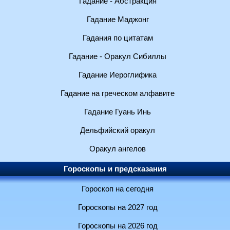
Гадание - Абстракция
Гадание Маджонг
Гадания по цитатам
Гадание - Оракул Сибиллы
Гадание Иероглифика
Гадание на греческом алфавите
Гадание Гуань Инь
Дельфийский оракул
Оракул ангелов
Гороскопы и предсказания
Гороскоп на сегодня
Гороскопы на 2027 год
Гороскопы на 2026 год