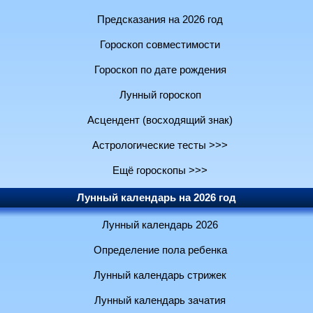
Предсказания на 2026 год
Гороскоп совместимости
Гороскоп по дате рождения
Лунный гороскоп
Асцендент (восходящий знак)
Астрологические тесты >>>
Ещё гороскопы >>>
Лунный календарь на 2026 год
Лунный календарь 2026
Определение пола ребенка
Лунный календарь стрижек
Лунный календарь зачатия