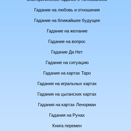
Гадание на любовь и отношения
Гадание на ближайшее будущее
Гадание на желание
Гадание на вопрос
Гадание Да Нет
Гадание на ситуацию
Гадания на картах Таро
Гадания на игральных картах
Гадания на цыганских картах
Гадания на картах Ленорман
Гадания на Рунах
Книга перемен