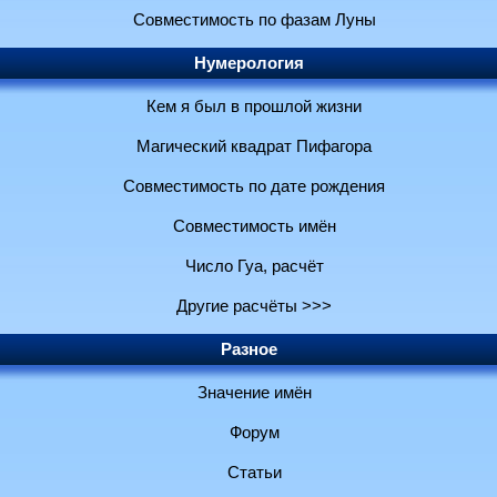
Совместимость по фазам Луны
Нумерология
Кем я был в прошлой жизни
Магический квадрат Пифагора
Совместимость по дате рождения
Совместимость имён
Число Гуа, расчёт
Другие расчёты >>>
Разное
Значение имён
Форум
Статьи