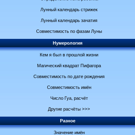
Лунный календарь стрижек
Лунный календарь зачатия
Совместимость по фазам Луны
Нумерология
Кем я был в прошлой жизни
Магический квадрат Пифагора
Совместимость по дате рождения
Совместимость имён
Число Гуа, расчёт
Другие расчёты >>>
Разное
Значение имён