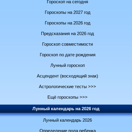
Гороскоп на сегодня
Гороскопы на 2027 год
Гороскопы на 2026 год
Предсказания на 2026 год
Гороскоп совместимости
Гороскоп по дате рождения
Лунный гороскоп
Асцендент (восходящий знак)
Астрологические тесты >>>
Ещё гороскопы >>>
Лунный календарь на 2026 год
Лунный календарь 2026
Определение пола ребенка