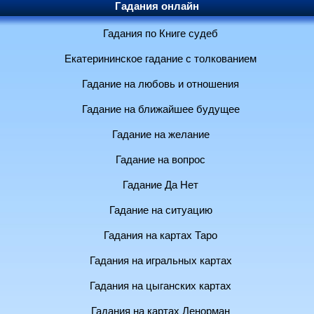
Гадания онлайн
Гадания по Книге судеб
Екатерининское гадание с толкованием
Гадание на любовь и отношения
Гадание на ближайшее будущее
Гадание на желание
Гадание на вопрос
Гадание Да Нет
Гадание на ситуацию
Гадания на картах Таро
Гадания на игральных картах
Гадания на цыганских картах
Гадания на картах Ленорман