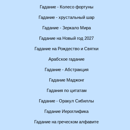
Гадание - Колесо фортуны
Гадание - хрустальный шар
Гадание - Зеркало Мира
Гадание на Новый год 2027
Гадание на Рождество и Святки
Арабское гадание
Гадание - Абстракция
Гадание Маджонг
Гадания по цитатам
Гадание - Оракул Сибиллы
Гадание Иероглифика
Гадание на греческом алфавите