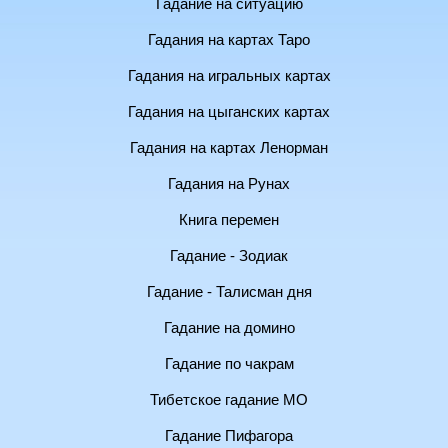
Гадание на ситуацию
Гадания на картах Таро
Гадания на игральных картах
Гадания на цыганских картах
Гадания на картах Ленорман
Гадания на Рунах
Книга перемен
Гадание - Зодиак
Гадание - Талисман дня
Гадание на домино
Гадание по чакрам
Тибетское гадание МО
Гадание Пифагора