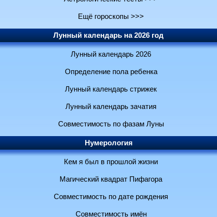
Ещё гороскопы >>>
Лунный календарь на 2026 год
Лунный календарь 2026
Определение пола ребенка
Лунный календарь стрижек
Лунный календарь зачатия
Совместимость по фазам Луны
Нумерология
Кем я был в прошлой жизни
Магический квадрат Пифагора
Совместимость по дате рождения
Совместимость имён