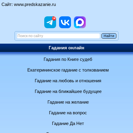
Сайт:
www.predskazanie.ru
Гадания онлайн
Гадания по Книге судеб
Екатерининское гадание с толкованием
Гадание на любовь и отношения
Гадание на ближайшее будущее
Гадание на желание
Гадание на вопрос
Гадание Да Нет