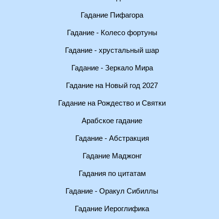
Гадание Пифагора
Гадание - Колесо фортуны
Гадание - хрустальный шар
Гадание - Зеркало Мира
Гадание на Новый год 2027
Гадание на Рождество и Святки
Арабское гадание
Гадание - Абстракция
Гадание Маджонг
Гадания по цитатам
Гадание - Оракул Сибиллы
Гадание Иероглифика