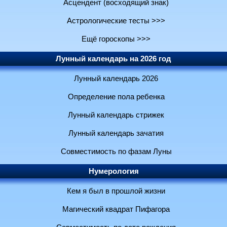
Асцендент (восходящий знак)
Астрологические тесты >>>
Ещё гороскопы >>>
Лунный календарь на 2026 год
Лунный календарь 2026
Определение пола ребенка
Лунный календарь стрижек
Лунный календарь зачатия
Совместимость по фазам Луны
Нумерология
Кем я был в прошлой жизни
Магический квадрат Пифагора