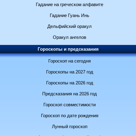
Гадание на греческом алфавите
Гадание Гуань Инь
Дельфийский оракул
Оракул ангелов
Гороскопы и предсказания
Гороскоп на сегодня
Гороскопы на 2027 год
Гороскопы на 2026 год
Предсказания на 2026 год
Гороскоп совместимости
Гороскоп по дате рождения
Лунный гороскоп