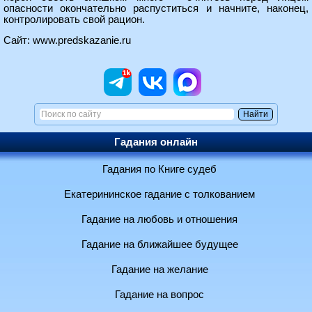
опасности окончательно распуститься и начните, наконец,
контролировать свой рацион.
Сайт:
www.predskazanie.ru
Гадания онлайн
Гадания по Книге судеб
Екатерининское гадание с толкованием
Гадание на любовь и отношения
Гадание на ближайшее будущее
Гадание на желание
Гадание на вопрос