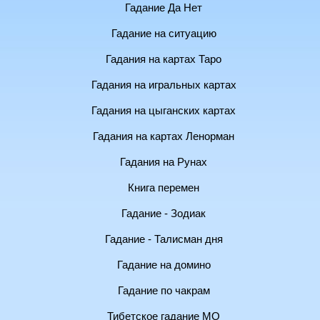
Гадание Да Нет
Гадание на ситуацию
Гадания на картах Таро
Гадания на игральных картах
Гадания на цыганских картах
Гадания на картах Ленорман
Гадания на Рунах
Книга перемен
Гадание - Зодиак
Гадание - Талисман дня
Гадание на домино
Гадание по чакрам
Тибетское гадание МО