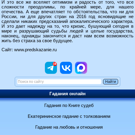
И это все же вселяет оптимизм и радость от того, что все
сложности преодолимы, по крайней мере, для нашего
отечества. А еще впечатляет то обстоятельства, что ни для
России, ни для других стран на 2016 год ясновидящие не
сделали никаких предсказаний апокалипсического характера.
И это дает надежду на то, что кризис, бушующий сегодня в
мире и разрушающий судьбы людей и целые государства,
наконец, однажды закончится и даст нам всем возможность
жить без страха за свое будущее.
Сайт:
www.predskazanie.ru
Гадания онлайн
Гадания по Книге судеб
Екатерининское гадание с толкованием
Гадание на любовь и отношения