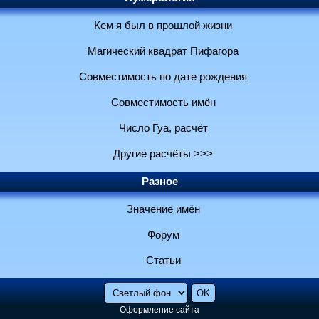
Кем я был в прошлой жизни
Магический квадрат Пифагора
Совместимость по дате рождения
Совместимость имён
Число Гуа, расчёт
Другие расчёты >>>
Разное
Значение имён
Форум
Статьи
Оформление сайта