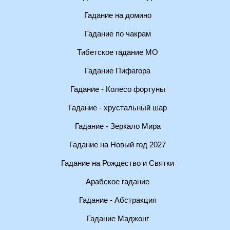
Гадание на домино
Гадание по чакрам
Тибетское гадание МО
Гадание Пифагора
Гадание - Колесо фортуны
Гадание - хрустальный шар
Гадание - Зеркало Мира
Гадание на Новый год 2027
Гадание на Рождество и Святки
Арабское гадание
Гадание - Абстракция
Гадание Маджонг