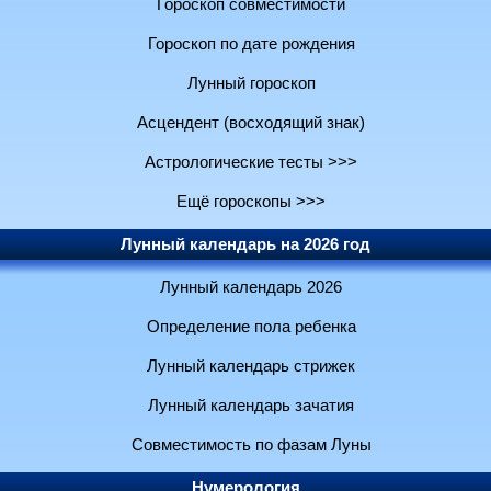
Гороскоп совместимости
Гороскоп по дате рождения
Лунный гороскоп
Асцендент (восходящий знак)
Астрологические тесты >>>
Ещё гороскопы >>>
Лунный календарь на 2026 год
Лунный календарь 2026
Определение пола ребенка
Лунный календарь стрижек
Лунный календарь зачатия
Совместимость по фазам Луны
Нумерология