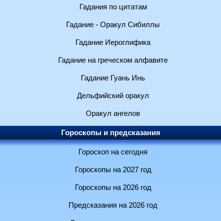
Гадания по цитатам
Гадание - Оракул Сибиллы
Гадание Иероглифика
Гадание на греческом алфавите
Гадание Гуань Инь
Дельфийский оракул
Оракул ангелов
Гороскопы и предсказания
Гороскоп на сегодня
Гороскопы на 2027 год
Гороскопы на 2026 год
Предсказания на 2026 год