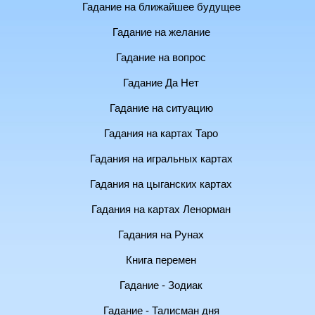
Гадание на ближайшее будущее
Гадание на желание
Гадание на вопрос
Гадание Да Нет
Гадание на ситуацию
Гадания на картах Таро
Гадания на игральных картах
Гадания на цыганских картах
Гадания на картах Ленорман
Гадания на Рунах
Книга перемен
Гадание - Зодиак
Гадание - Талисман дня