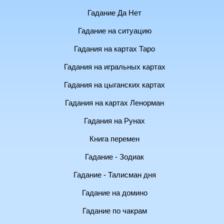
Гадание Да Нет
Гадание на ситуацию
Гадания на картах Таро
Гадания на игральных картах
Гадания на цыганских картах
Гадания на картах Ленорман
Гадания на Рунах
Книга перемен
Гадание - Зодиак
Гадание - Талисман дня
Гадание на домино
Гадание по чакрам