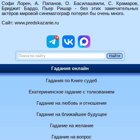
Софи Лорен, А. Папанов, О. Басилашвили, С. Крамаров,
Бриджит Бардо, Пьер Ришар - без этих замечательных
актёров мировой синематограф потерял бы очень много.
Сайт:
www.predskazanie.ru
Гадания онлайн
Гадания по Книге судеб
Екатерининское гадание с толкованием
Гадание на любовь и отношения
Гадание на ближайшее будущее
Гадание на желание
Гадание на вопрос