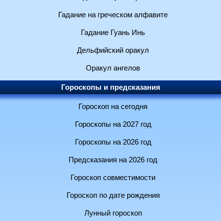
Гадание на греческом алфавите
Гадание Гуань Инь
Дельфийский оракул
Оракул ангелов
Гороскопы и предсказания
Гороскоп на сегодня
Гороскопы на 2027 год
Гороскопы на 2026 год
Предсказания на 2026 год
Гороскоп совместимости
Гороскоп по дате рождения
Лунный гороскоп