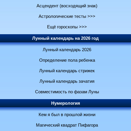
Асцендент (восходящий знак)
Астрологические тесты >>>
Ещё гороскопы >>>
Лунный календарь на 2026 год
Лунный календарь 2026
Определение пола ребенка
Лунный календарь стрижек
Лунный календарь зачатия
Совместимость по фазам Луны
Нумерология
Кем я был в прошлой жизни
Магический квадрат Пифагора