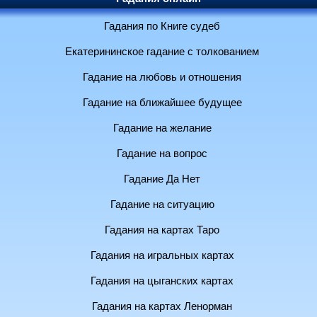
Гадания по Книге судеб
Екатерининское гадание с толкованием
Гадание на любовь и отношения
Гадание на ближайшее будущее
Гадание на желание
Гадание на вопрос
Гадание Да Нет
Гадание на ситуацию
Гадания на картах Таро
Гадания на игральных картах
Гадания на цыганских картах
Гадания на картах Ленорман