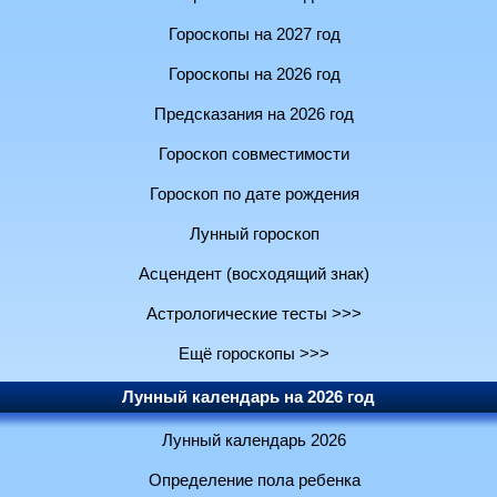
Гороскопы на 2027 год
Гороскопы на 2026 год
Предсказания на 2026 год
Гороскоп совместимости
Гороскоп по дате рождения
Лунный гороскоп
Асцендент (восходящий знак)
Астрологические тесты >>>
Ещё гороскопы >>>
Лунный календарь на 2026 год
Лунный календарь 2026
Определение пола ребенка