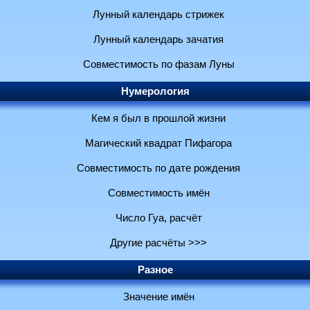
Лунный календарь стрижек
Лунный календарь зачатия
Совместимость по фазам Луны
Нумерология
Кем я был в прошлой жизни
Магический квадрат Пифагора
Совместимость по дате рождения
Совместимость имён
Число Гуа, расчёт
Другие расчёты >>>
Разное
Значение имён