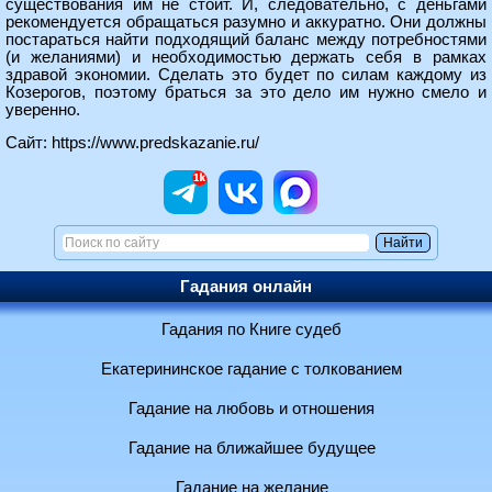
существования им не стоит. И, следовательно, с деньгами
рекомендуется обращаться разумно и аккуратно. Они должны
постараться найти подходящий баланс между потребностями
(и желаниями) и необходимостью держать себя в рамках
здравой экономии. Сделать это будет по силам каждому из
Козерогов, поэтому браться за это дело им нужно смело и
уверенно.
Сайт:
https://www.predskazanie.ru/
Гадания онлайн
Гадания по Книге судеб
Екатерининское гадание с толкованием
Гадание на любовь и отношения
Гадание на ближайшее будущее
Гадание на желание