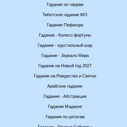
Гадание по чакрам
Тибетское гадание МО
Гадание Пифагора
Гадание - Колесо фортуны
Гадание - хрустальный шар
Гадание - Зеркало Мира
Гадание на Новый год 2027
Гадание на Рождество и Святки
Арабское гадание
Гадание - Абстракция
Гадание Маджонг
Гадания по цитатам