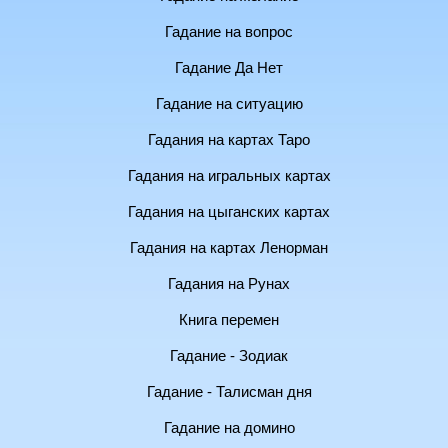
Гадание на вопрос
Гадание Да Нет
Гадание на ситуацию
Гадания на картах Таро
Гадания на игральных картах
Гадания на цыганских картах
Гадания на картах Ленорман
Гадания на Рунах
Книга перемен
Гадание - Зодиак
Гадание - Талисман дня
Гадание на домино