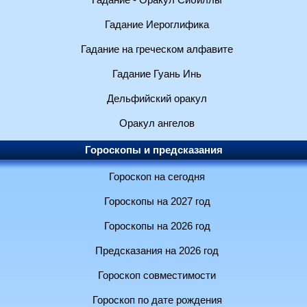
Гадание - Оракул Сибиллы
Гадание Иероглифика
Гадание на греческом алфавите
Гадание Гуань Инь
Дельфийский оракул
Оракул ангелов
Гороскопы и предсказания
Гороскоп на сегодня
Гороскопы на 2027 год
Гороскопы на 2026 год
Предсказания на 2026 год
Гороскоп совместимости
Гороскоп по дате рождения