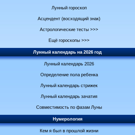
Лунный гороскоп
Асцендент (восходящий знак)
Астрологические тесты >>>
Ещё гороскопы >>>
Лунный календарь на 2026 год
Лунный календарь 2026
Определение пола ребенка
Лунный календарь стрижек
Лунный календарь зачатия
Совместимость по фазам Луны
Нумерология
Кем я был в прошлой жизни