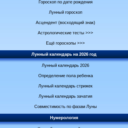
Гороскоп по дате рождения
Лунный гороскоп
Асцендент (восходящий знак)
Астрологические тесты >>>
Ещё гороскопы >>>
Лунный календарь на 2026 год
Лунный календарь 2026
Определение пола ребенка
Лунный календарь стрижек
Лунный календарь зачатия
Совместимость по фазам Луны
Нумерология