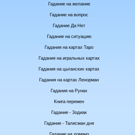
Гадание на желание
Гадание на вопрос
Гадание Да Нет
Гадание на ситуацию
Гадания на картах Таро
Гадания на игральных картах
Гадания на цыганских картах
Гадания на картах Ленорман
Гадания на Рунах
Книга перемен
Гадание - Зодиак
Гадание - Талисман дня
Гадание на домино