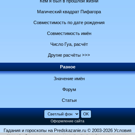
Кем я был в прошлой жизни
Магический квадрат Пифагора
Совместимость по дате рождения
Совместимость имён
Число Гуа, расчёт
Другие расчёты >>>
Разное
Значение имён
Форум
Статьи
Оформление сайта
Гадания и гороскопы на Predskazanie.ru
© 2003-2026
Условия