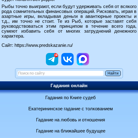
Рыбы точно выиграют, если будут удерживать себя от всякого
рода сомнительных финансовых операций. Рисковать, играя в
азартные игры, вкладывая деньги в авантюрные проекты и
т.д., им точно не стоит. Те из Рыб, которые заставят себя
руководствоваться этим принципом в течение всего года,
сумеют избавить себя от многих затруднений денежного
характера.
Сайт:
https://www.predskazanie.ru/
Гадания онлайн
Гадания по Книге судеб
Екатерининское гадание с толкованием
Гадание на любовь и отношения
Гадание на ближайшее будущее