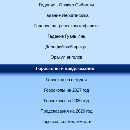
Гадание - Оракул Сибиллы
Гадание Иероглифика
Гадание на греческом алфавите
Гадание Гуань Инь
Дельфийский оракул
Оракул ангелов
Гороскопы и предсказания
Гороскоп на сегодня
Гороскопы на 2027 год
Гороскопы на 2026 год
Предсказания на 2026 год
Гороскоп совместимости