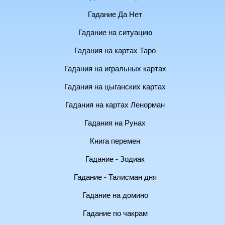
Гадание Да Нет
Гадание на ситуацию
Гадания на картах Таро
Гадания на игральных картах
Гадания на цыганских картах
Гадания на картах Ленорман
Гадания на Рунах
Книга перемен
Гадание - Зодиак
Гадание - Талисман дня
Гадание на домино
Гадание по чакрам