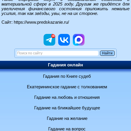
материальной сфере в 2025 году. Другим же придётся для
увеличения финансового состояния приложить немалые
усилия, так как звёзды, увы, не на их стороне.
Сайт:
https://www.predskazanie.ru/
Гадания онлайн
Гадания по Книге судеб
Екатерининское гадание с толкованием
Гадание на любовь и отношения
Гадание на ближайшее будущее
Гадание на желание
Гадание на вопрос