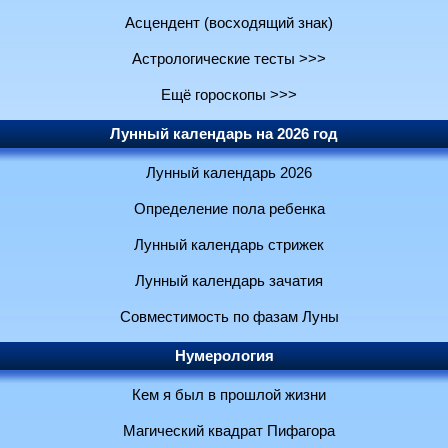
Асцендент (восходящий знак)
Астрологические тесты >>>
Ещё гороскопы >>>
Лунный календарь на 2026 год
Лунный календарь 2026
Определение пола ребенка
Лунный календарь стрижек
Лунный календарь зачатия
Совместимость по фазам Луны
Нумерология
Кем я был в прошлой жизни
Магический квадрат Пифагора