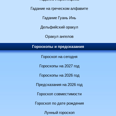
Гадание на греческом алфавите
Гадание Гуань Инь
Дельфийский оракул
Оракул ангелов
Гороскопы и предсказания
Гороскоп на сегодня
Гороскопы на 2027 год
Гороскопы на 2026 год
Предсказания на 2026 год
Гороскоп совместимости
Гороскоп по дате рождения
Лунный гороскоп