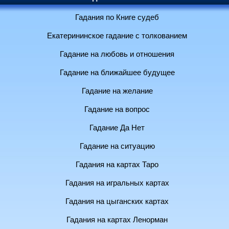
Гадания по Книге судеб
Екатерининское гадание с толкованием
Гадание на любовь и отношения
Гадание на ближайшее будущее
Гадание на желание
Гадание на вопрос
Гадание Да Нет
Гадание на ситуацию
Гадания на картах Таро
Гадания на игральных картах
Гадания на цыганских картах
Гадания на картах Ленорман