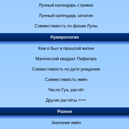
Лунный календарь стрижек
Лунный календарь зачатия
Совместимость по фазам Луны
Нумерология
Кем я был в прошлой жизни
Магический квадрат Пифагора
Совместимость по дате рождения
Совместимость имён
Число Гуа, расчёт
Другие расчёты >>>
Разное
Значение имён