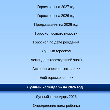
Гороскопы на 2027 год
Гороскопы на 2026 год
Предсказания на 2026 год
Гороскоп совместимости
Гороскоп по дате рождения
Лунный гороскоп
Асцендент (восходящий знак)
Астрологические тесты >>>
Ещё гороскопы >>>
Лунный календарь на 2026 год
Лунный календарь 2026
Определение пола ребенка