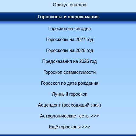
Оракул ангелов
Гороскопы и предсказания
Гороскоп на сегодня
Гороскопы на 2027 год
Гороскопы на 2026 год
Предсказания на 2026 год
Гороскоп совместимости
Гороскоп по дате рождения
Лунный гороскоп
Асцендент (восходящий знак)
Астрологические тесты >>>
Ещё гороскопы >>>