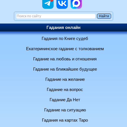
Гадания онлайн
Гадания по Книге судеб
Екатерининское гадание с толкованием
Гадание на любовь и отношения
Гадание на ближайшее будущее
Гадание на желание
Гадание на вопрос
Гадание Да Нет
Гадание на ситуацию
Гадания на картах Таро