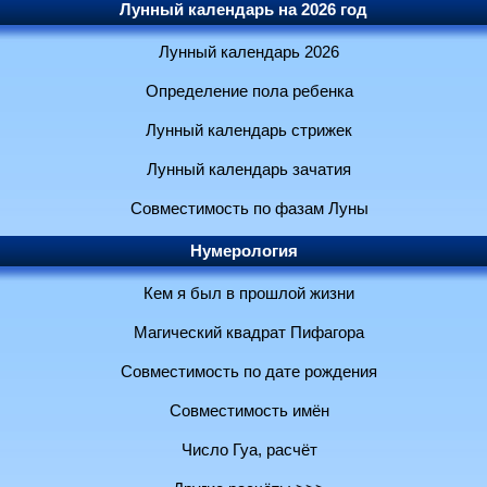
Лунный календарь на 2026 год
Лунный календарь 2026
Определение пола ребенка
Лунный календарь стрижек
Лунный календарь зачатия
Совместимость по фазам Луны
Нумерология
Кем я был в прошлой жизни
Магический квадрат Пифагора
Совместимость по дате рождения
Совместимость имён
Число Гуа, расчёт