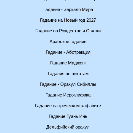
Гадание - Зеркало Мира
Гадание на Новый год 2027
Гадание на Рождество и Святки
Арабское гадание
Гадание - Абстракция
Гадание Маджонг
Гадания по цитатам
Гадание - Оракул Сибиллы
Гадание Иероглифика
Гадание на греческом алфавите
Гадание Гуань Инь
Дельфийский оракул