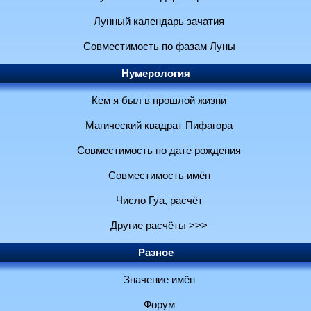
Лунный календарь зачатия
Совместимость по фазам Луны
Нумерология
Кем я был в прошлой жизни
Магический квадрат Пифагора
Совместимость по дате рождения
Совместимость имён
Число Гуа, расчёт
Другие расчёты >>>
Разное
Значение имён
Форум