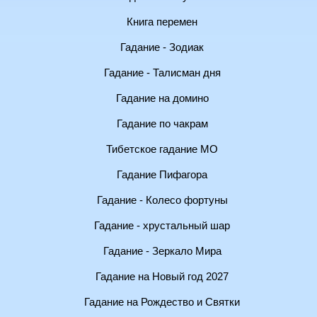
Книга перемен
Гадание - Зодиак
Гадание - Талисман дня
Гадание на домино
Гадание по чакрам
Тибетское гадание МО
Гадание Пифагора
Гадание - Колесо фортуны
Гадание - хрустальный шар
Гадание - Зеркало Мира
Гадание на Новый год 2027
Гадание на Рождество и Святки