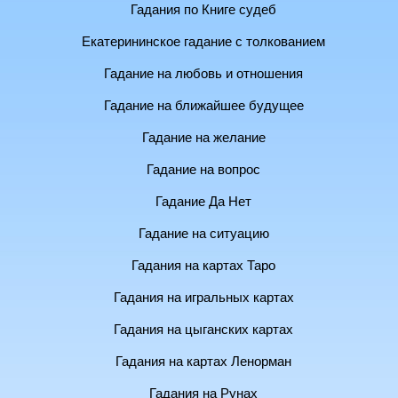
Гадания по Книге судеб
Екатерининское гадание с толкованием
Гадание на любовь и отношения
Гадание на ближайшее будущее
Гадание на желание
Гадание на вопрос
Гадание Да Нет
Гадание на ситуацию
Гадания на картах Таро
Гадания на игральных картах
Гадания на цыганских картах
Гадания на картах Ленорман
Гадания на Рунах