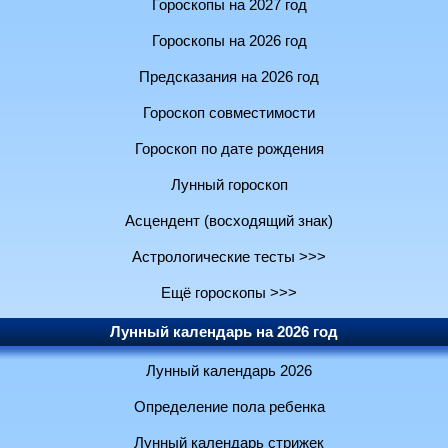
Гороскопы на 2027 год
Гороскопы на 2026 год
Предсказания на 2026 год
Гороскоп совместимости
Гороскоп по дате рождения
Лунный гороскоп
Асцендент (восходящий знак)
Астрологические тесты >>>
Ещё гороскопы >>>
Лунный календарь на 2026 год
Лунный календарь 2026
Определение пола ребенка
Лунный календарь стрижек