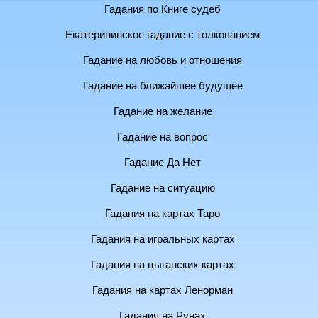
Гадания по Книге судеб
Екатерининское гадание с толкованием
Гадание на любовь и отношения
Гадание на ближайшее будущее
Гадание на желание
Гадание на вопрос
Гадание Да Нет
Гадание на ситуацию
Гадания на картах Таро
Гадания на игральных картах
Гадания на цыганских картах
Гадания на картах Ленорман
Гадания на Рунах