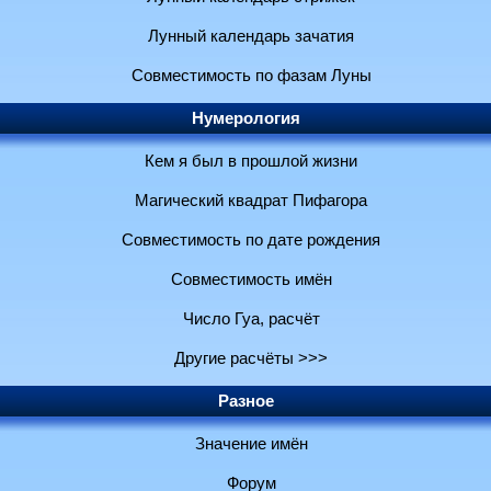
Лунный календарь зачатия
Совместимость по фазам Луны
Нумерология
Кем я был в прошлой жизни
Магический квадрат Пифагора
Совместимость по дате рождения
Совместимость имён
Число Гуа, расчёт
Другие расчёты >>>
Разное
Значение имён
Форум