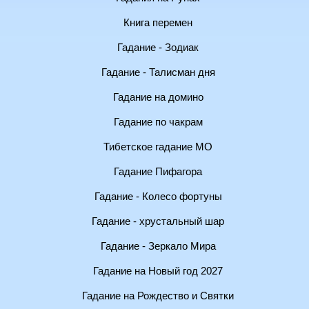
Книга перемен
Гадание - Зодиак
Гадание - Талисман дня
Гадание на домино
Гадание по чакрам
Тибетское гадание МО
Гадание Пифагора
Гадание - Колесо фортуны
Гадание - хрустальный шар
Гадание - Зеркало Мира
Гадание на Новый год 2027
Гадание на Рождество и Святки