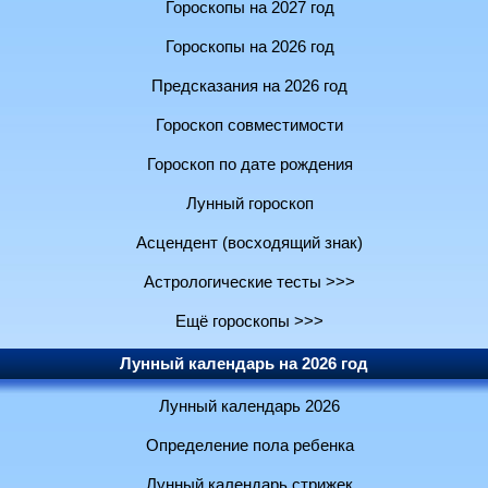
Гороскопы на 2027 год
Гороскопы на 2026 год
Предсказания на 2026 год
Гороскоп совместимости
Гороскоп по дате рождения
Лунный гороскоп
Асцендент (восходящий знак)
Астрологические тесты >>>
Ещё гороскопы >>>
Лунный календарь на 2026 год
Лунный календарь 2026
Определение пола ребенка
Лунный календарь стрижек