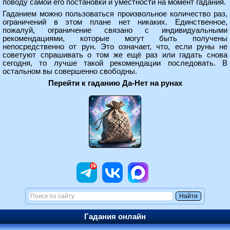
поводу самой его постановки и уместности на момент гадания.
Гаданием можно пользоваться произвольное количество раз,
ограничений в этом плане нет никаких. Единственное,
пожалуй, ограничение связано с индивидуальными
рекомендациями, которые могут быть получены
непосредственно от рун. Это означает, что, если руны не
советуют спрашивать о том же ещё раз или гадать снова
сегодня, то лучше такой рекомендации последовать. В
остальном вы совершенно свободны.
Перейти к гаданию Да-Нет на рунах
Гадания онлайн