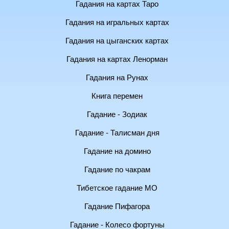
Гадания на картах Таро
Гадания на игральных картах
Гадания на цыганских картах
Гадания на картах Ленорман
Гадания на Рунах
Книга перемен
Гадание - Зодиак
Гадание - Талисман дня
Гадание на домино
Гадание по чакрам
Тибетское гадание МО
Гадание Пифагора
Гадание - Колесо фортуны