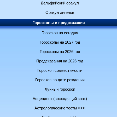
Дельфийский оракул
Оракул ангелов
Гороскопы и предсказания
Гороскоп на сегодня
Гороскопы на 2027 год
Гороскопы на 2026 год
Предсказания на 2026 год
Гороскоп совместимости
Гороскоп по дате рождения
Лунный гороскоп
Асцендент (восходящий знак)
Астрологические тесты >>>