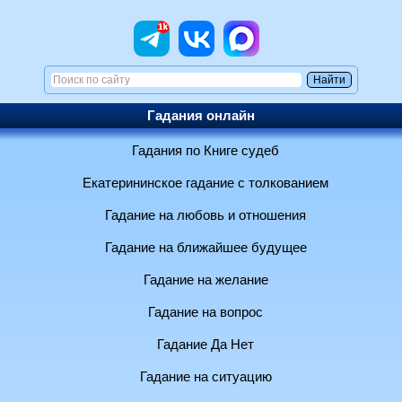
Гадания онлайн
Гадания по Книге судеб
Екатерининское гадание с толкованием
Гадание на любовь и отношения
Гадание на ближайшее будущее
Гадание на желание
Гадание на вопрос
Гадание Да Нет
Гадание на ситуацию