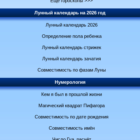
Ещё гороскопы >>>
Лунный календарь на 2026 год
Лунный календарь 2026
Определение пола ребенка
Лунный календарь стрижек
Лунный календарь зачатия
Совместимость по фазам Луны
Нумерология
Кем я был в прошлой жизни
Магический квадрат Пифагора
Совместимость по дате рождения
Совместимость имён
Число Гуа, расчёт