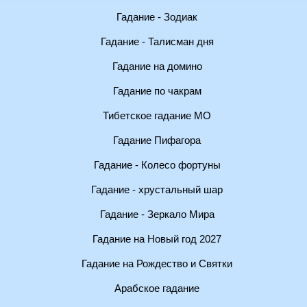
Гадание - Зодиак
Гадание - Талисман дня
Гадание на домино
Гадание по чакрам
Тибетское гадание МО
Гадание Пифагора
Гадание - Колесо фортуны
Гадание - хрустальный шар
Гадание - Зеркало Мира
Гадание на Новый год 2027
Гадание на Рождество и Святки
Арабское гадание