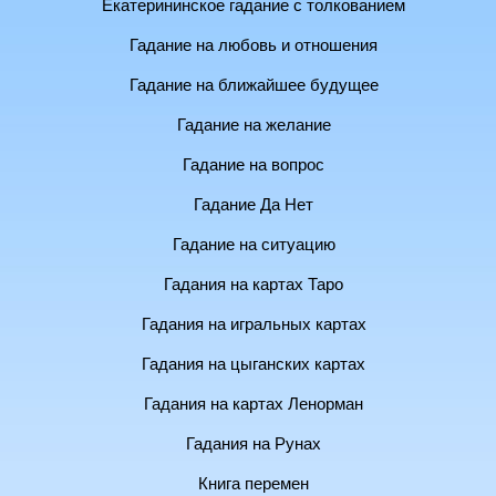
Екатерининское гадание с толкованием
Гадание на любовь и отношения
Гадание на ближайшее будущее
Гадание на желание
Гадание на вопрос
Гадание Да Нет
Гадание на ситуацию
Гадания на картах Таро
Гадания на игральных картах
Гадания на цыганских картах
Гадания на картах Ленорман
Гадания на Рунах
Книга перемен