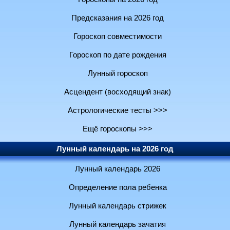
Предсказания на 2026 год
Гороскоп совместимости
Гороскоп по дате рождения
Лунный гороскоп
Асцендент (восходящий знак)
Астрологические тесты >>>
Ещё гороскопы >>>
Лунный календарь на 2026 год
Лунный календарь 2026
Определение пола ребенка
Лунный календарь стрижек
Лунный календарь зачатия