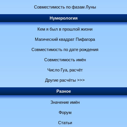
Совместимость по фазам Луны
Нумерология
Кем я был в прошлой жизни
Магический квадрат Пифагора
Совместимость по дате рождения
Совместимость имён
Число Гуа, расчёт
Другие расчёты >>>
Разное
Значение имён
Форум
Статьи