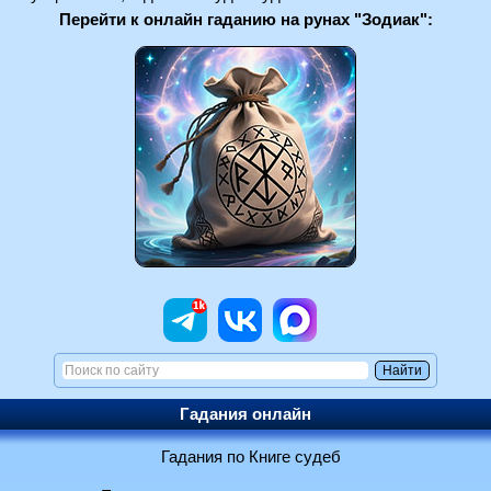
Перейти к онлайн гаданию на рунах "Зодиак":
Гадания онлайн
Гадания по Книге судеб