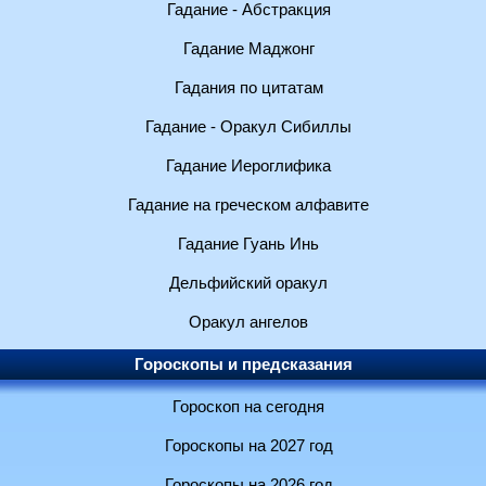
Гадание - Абстракция
Гадание Маджонг
Гадания по цитатам
Гадание - Оракул Сибиллы
Гадание Иероглифика
Гадание на греческом алфавите
Гадание Гуань Инь
Дельфийский оракул
Оракул ангелов
Гороскопы и предсказания
Гороскоп на сегодня
Гороскопы на 2027 год
Гороскопы на 2026 год