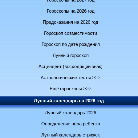
Гороскопы на 2027 год
Гороскопы на 2026 год
Предсказания на 2026 год
Гороскоп совместимости
Гороскоп по дате рождения
Лунный гороскоп
Асцендент (восходящий знак)
Астрологические тесты >>>
Ещё гороскопы >>>
Лунный календарь на 2026 год
Лунный календарь 2026
Определение пола ребенка
Лунный календарь стрижек