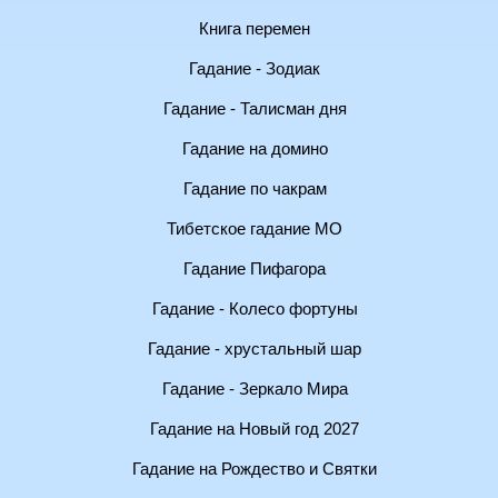
Книга перемен
Гадание - Зодиак
Гадание - Талисман дня
Гадание на домино
Гадание по чакрам
Тибетское гадание МО
Гадание Пифагора
Гадание - Колесо фортуны
Гадание - хрустальный шар
Гадание - Зеркало Мира
Гадание на Новый год 2027
Гадание на Рождество и Святки