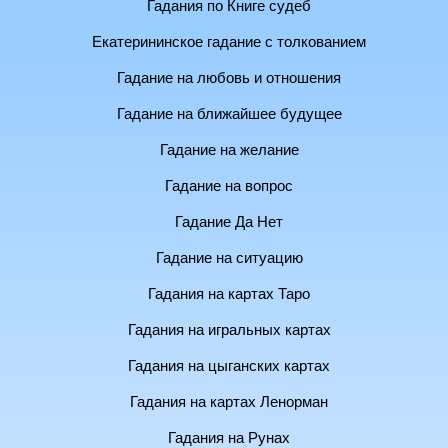
Гадания по Книге судеб
Екатерининское гадание с толкованием
Гадание на любовь и отношения
Гадание на ближайшее будущее
Гадание на желание
Гадание на вопрос
Гадание Да Нет
Гадание на ситуацию
Гадания на картах Таро
Гадания на игральных картах
Гадания на цыганских картах
Гадания на картах Ленорман
Гадания на Рунах