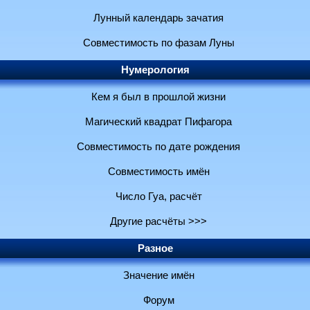
Лунный календарь зачатия
Совместимость по фазам Луны
Нумерология
Кем я был в прошлой жизни
Магический квадрат Пифагора
Совместимость по дате рождения
Совместимость имён
Число Гуа, расчёт
Другие расчёты >>>
Разное
Значение имён
Форум