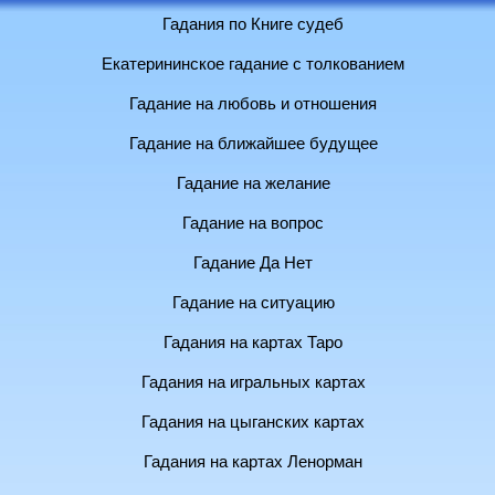
Гадания по Книге судеб
Екатерининское гадание с толкованием
Гадание на любовь и отношения
Гадание на ближайшее будущее
Гадание на желание
Гадание на вопрос
Гадание Да Нет
Гадание на ситуацию
Гадания на картах Таро
Гадания на игральных картах
Гадания на цыганских картах
Гадания на картах Ленорман