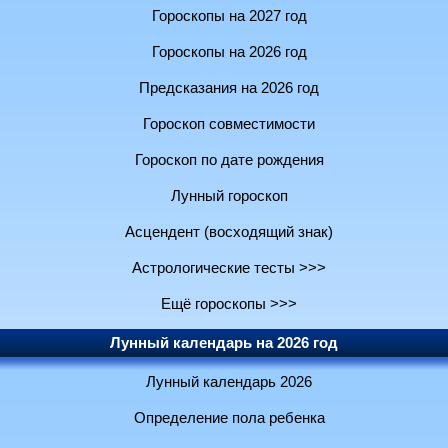
Гороскопы на 2027 год
Гороскопы на 2026 год
Предсказания на 2026 год
Гороскоп совместимости
Гороскоп по дате рождения
Лунный гороскоп
Асцендент (восходящий знак)
Астрологические тесты >>>
Ещё гороскопы >>>
Лунный календарь на 2026 год
Лунный календарь 2026
Определение пола ребенка