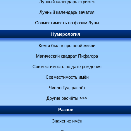
Лунный календарь стрижек
Лунный календарь зачатия
Совместимость по фазам Луны
Нумерология
Кем я был в прошлой жизни
Магический квадрат Пифагора
Совместимость по дате рождения
Совместимость имён
Число Гуа, расчёт
Другие расчёты >>>
Разное
Значение имён