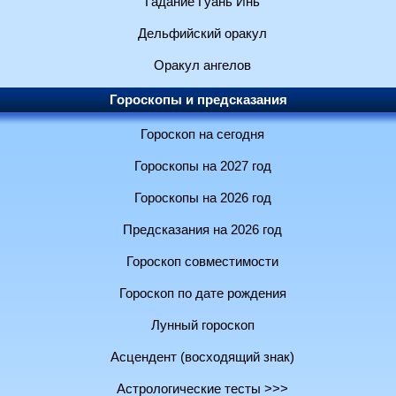
Гадание Гуань Инь
Дельфийский оракул
Оракул ангелов
Гороскопы и предсказания
Гороскоп на сегодня
Гороскопы на 2027 год
Гороскопы на 2026 год
Предсказания на 2026 год
Гороскоп совместимости
Гороскоп по дате рождения
Лунный гороскоп
Асцендент (восходящий знак)
Астрологические тесты >>>