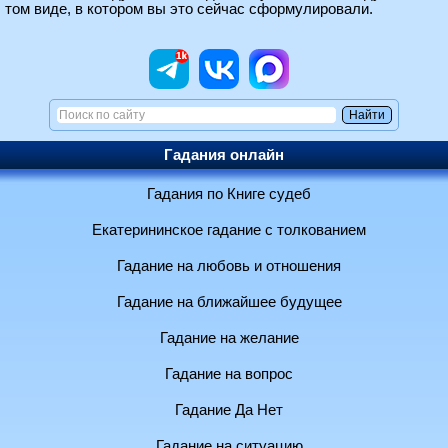
том виде, в котором вы это сейчас сформулировали.
Гадания онлайн
Гадания по Книге судеб
Екатерининское гадание с толкованием
Гадание на любовь и отношения
Гадание на ближайшее будущее
Гадание на желание
Гадание на вопрос
Гадание Да Нет
Гадание на ситуацию