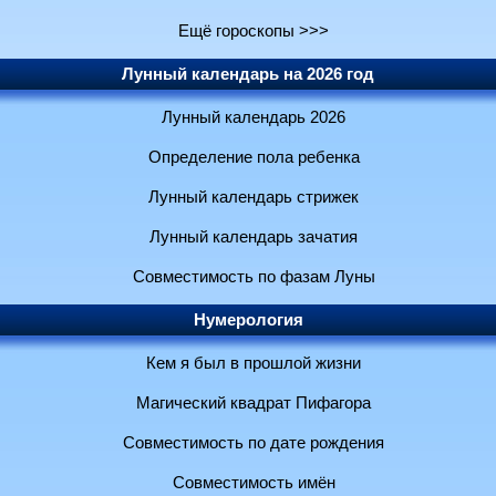
Ещё гороскопы >>>
Лунный календарь на 2026 год
Лунный календарь 2026
Определение пола ребенка
Лунный календарь стрижек
Лунный календарь зачатия
Совместимость по фазам Луны
Нумерология
Кем я был в прошлой жизни
Магический квадрат Пифагора
Совместимость по дате рождения
Совместимость имён