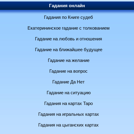
Гадания онлайн
Гадания по Книге судеб
Екатерининское гадание с толкованием
Гадание на любовь и отношения
Гадание на ближайшее будущее
Гадание на желание
Гадание на вопрос
Гадание Да Нет
Гадание на ситуацию
Гадания на картах Таро
Гадания на игральных картах
Гадания на цыганских картах