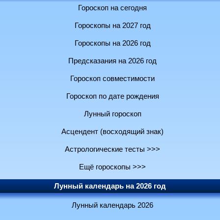
Гороскоп на сегодня
Гороскопы на 2027 год
Гороскопы на 2026 год
Предсказания на 2026 год
Гороскоп совместимости
Гороскоп по дате рождения
Лунный гороскоп
Асцендент (восходящий знак)
Астрологические тесты >>>
Ещё гороскопы >>>
Лунный календарь на 2026 год
Лунный календарь 2026