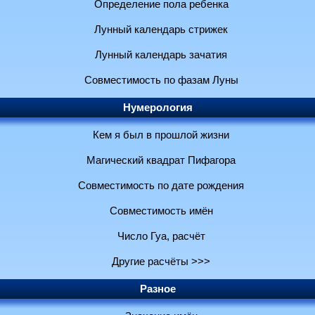
Определение пола ребенка
Лунный календарь стрижек
Лунный календарь зачатия
Совместимость по фазам Луны
Нумерология
Кем я был в прошлой жизни
Магический квадрат Пифагора
Совместимость по дате рождения
Совместимость имён
Число Гуа, расчёт
Другие расчёты >>>
Разное