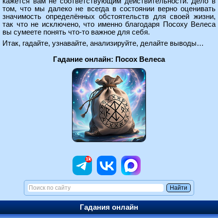
кажется вам не соответствующим действительности. Дело в
том, что мы далеко не всегда в состоянии верно оценивать
значимость определённых обстоятельств для своей жизни,
так что не исключено, что именно благодаря Посоху Велеса
вы сумеете понять что-то важное для себя.
Итак, гадайте, узнавайте, анализируйте, делайте выводы…
Гадание онлайн: Посох Велеса
Гадания онлайн