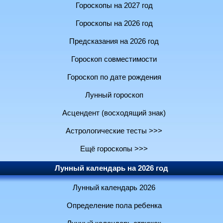
Гороскопы на 2027 год
Гороскопы на 2026 год
Предсказания на 2026 год
Гороскоп совместимости
Гороскоп по дате рождения
Лунный гороскоп
Асцендент (восходящий знак)
Астрологические тесты >>>
Ещё гороскопы >>>
Лунный календарь на 2026 год
Лунный календарь 2026
Определение пола ребенка