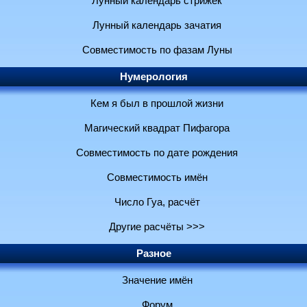
Лунный календарь стрижек
Лунный календарь зачатия
Совместимость по фазам Луны
Нумерология
Кем я был в прошлой жизни
Магический квадрат Пифагора
Совместимость по дате рождения
Совместимость имён
Число Гуа, расчёт
Другие расчёты >>>
Разное
Значение имён
Форум