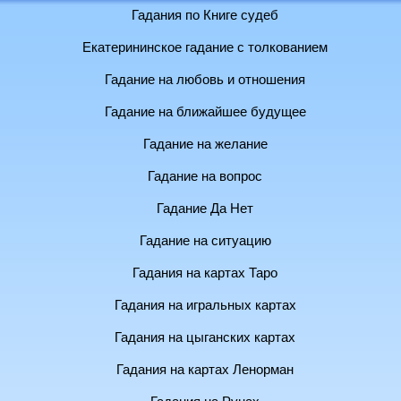
Гадания по Книге судеб
Екатерининское гадание с толкованием
Гадание на любовь и отношения
Гадание на ближайшее будущее
Гадание на желание
Гадание на вопрос
Гадание Да Нет
Гадание на ситуацию
Гадания на картах Таро
Гадания на игральных картах
Гадания на цыганских картах
Гадания на картах Ленорман