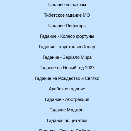
Гадание по чакрам
Тибетское гадание МО
Гадание Пифагора
Гадание - Колесо фортуны
Гадание - хрустальный шар
Гадание - Зеркало Мира
Гадание на Новый год 2027
Гадание на Рождество и Святки
Арабское гадание
Гадание - Абстракция
Гадание Маджонг
Гадания по цитатам