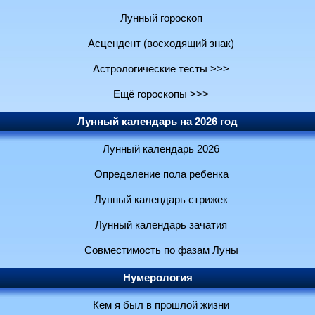
Лунный гороскоп
Асцендент (восходящий знак)
Астрологические тесты >>>
Ещё гороскопы >>>
Лунный календарь на 2026 год
Лунный календарь 2026
Определение пола ребенка
Лунный календарь стрижек
Лунный календарь зачатия
Совместимость по фазам Луны
Нумерология
Кем я был в прошлой жизни