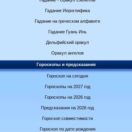
Гадание - Оракул Сибиллы
Гадание Иероглифика
Гадание на греческом алфавите
Гадание Гуань Инь
Дельфийский оракул
Оракул ангелов
Гороскопы и предсказания
Гороскоп на сегодня
Гороскопы на 2027 год
Гороскопы на 2026 год
Предсказания на 2026 год
Гороскоп совместимости
Гороскоп по дате рождения