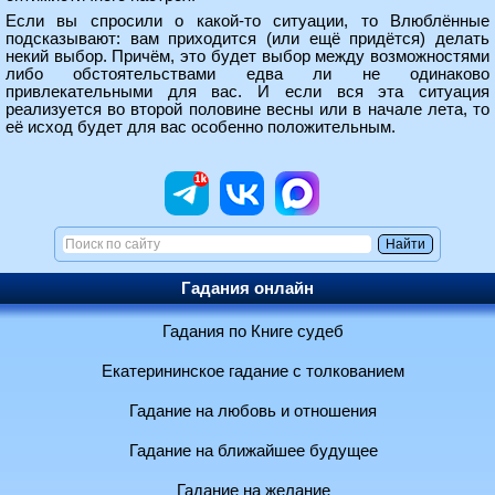
Если вы спросили о какой-то ситуации, то Влюблённые
подсказывают: вам приходится (или ещё придётся) делать
некий выбор. Причём, это будет выбор между возможностями
либо обстоятельствами едва ли не одинаково
привлекательными для вас. И если вся эта ситуация
реализуется во второй половине весны или в начале лета, то
её исход будет для вас особенно положительным.
Гадания онлайн
Гадания по Книге судеб
Екатерининское гадание с толкованием
Гадание на любовь и отношения
Гадание на ближайшее будущее
Гадание на желание