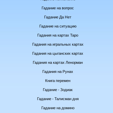
Гадание на вопрос
Гадание Да Нет
Гадание на ситуацию
Гадания на картах Таро
Гадания на игральных картах
Гадания на цыганских картах
Гадания на картах Ленорман
Гадания на Рунах
Книга перемен
Гадание - Зодиак
Гадание - Талисман дня
Гадание на домино