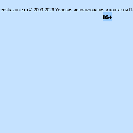
edskazanie.ru
© 2003-2026
Условия использования и контакты
П