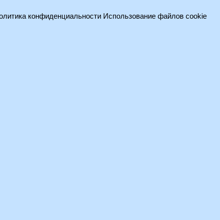
олитика конфиденциальности
Использование файлов cookie