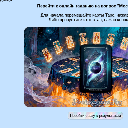
Перейти к онлайн гаданию на вопрос "Мо
Для начала перемешайте карты Таро, нажав
Либо пропустите этот этап, нажав кнопк