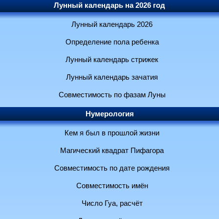
Лунный календарь на 2026 год
Лунный календарь 2026
Определение пола ребенка
Лунный календарь стрижек
Лунный календарь зачатия
Совместимость по фазам Луны
Нумерология
Кем я был в прошлой жизни
Магический квадрат Пифагора
Совместимость по дате рождения
Совместимость имён
Число Гуа, расчёт