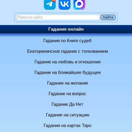
Гадания онлайн
Гадания по Книге судеб
Екатерининское гадание с толкованием
Гадание на любовь и отношения
Гадание на ближайшее будущее
Гадание на желание
Гадание на вопрос
Гадание Да Нет
Гадание на ситуацию
Гадания на картах Таро