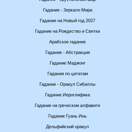
Гадание - Зеркало Мира
Гадание на Новый год 2027
Гадание на Рождество и Святки
Арабское гадание
Гадание - Абстракция
Гадание Маджонг
Гадания по цитатам
Гадание - Оракул Сибиллы
Гадание Иероглифика
Гадание на греческом алфавите
Гадание Гуань Инь
Дельфийский оракул