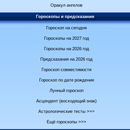
Оракул ангелов
Гороскопы и предсказания
Гороскоп на сегодня
Гороскопы на 2027 год
Гороскопы на 2026 год
Предсказания на 2026 год
Гороскоп совместимости
Гороскоп по дате рождения
Лунный гороскоп
Асцендент (восходящий знак)
Астрологические тесты >>>
Ещё гороскопы >>>