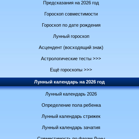
Предсказания на 2026 год
Гороскоп совместимости
Гороскоп по дате рождения
Лунный гороскоп
Асцендент (восходящий знак)
Астрологические тесты >>>
Ещё гороскопы >>>
Лунный календарь на 2026 год
Лунный календарь 2026
Определение пола ребенка
Лунный календарь стрижек
Лунный календарь зачатия
Совместимость по фазам Луны