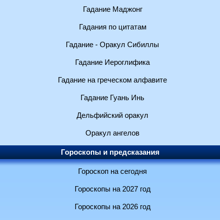
Гадание Маджонг
Гадания по цитатам
Гадание - Оракул Сибиллы
Гадание Иероглифика
Гадание на греческом алфавите
Гадание Гуань Инь
Дельфийский оракул
Оракул ангелов
Гороскопы и предсказания
Гороскоп на сегодня
Гороскопы на 2027 год
Гороскопы на 2026 год