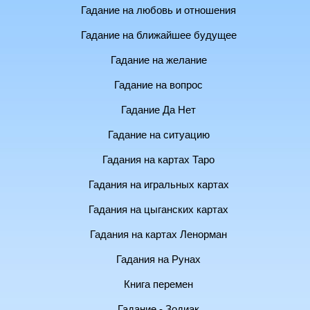
Гадание на любовь и отношения
Гадание на ближайшее будущее
Гадание на желание
Гадание на вопрос
Гадание Да Нет
Гадание на ситуацию
Гадания на картах Таро
Гадания на игральных картах
Гадания на цыганских картах
Гадания на картах Ленорман
Гадания на Рунах
Книга перемен
Гадание - Зодиак