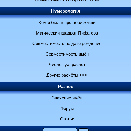
Нумерология
Кем я был в прошлой жизни
Магический квадрат Пифагора
Совместимость по дате рождения
Совместимость имён
Число Гуа, расчёт
Другие расчёты >>>
Разное
Значение имён
Форум
Статьи