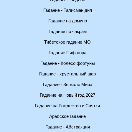
Гадание - Талисман дня
Гадание на домино
Гадание по чакрам
Тибетское гадание МО
Гадание Пифагора
Гадание - Колесо фортуны
Гадание - хрустальный шар
Гадание - Зеркало Мира
Гадание на Новый год 2027
Гадание на Рождество и Святки
Арабское гадание
Гадание - Абстракция