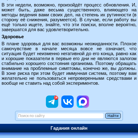
В эти недели, возможно, произойдёт процесс обновления. И,
может быть, даже весьма существенного, влияющего на
методы ведения вами своих дел, на степень их рутинности (в
сторону её снижения, разумеется). В случае, если работу вы
ещё только ищете, знайте, что эти поиски, вполне вероятно,
завершатся для вас удовлетворительно.
Здоровье
В плане здоровья для вас возможны неожиданности. Плохое
самочувствие в начале месяца вовсе не означает, что
ситуация будет неизменно негативной до его конца, равно как
и хорошие показатели в первые его дни не являются залогом
стабильно хорошего состояния организма. Поэтому обращать
внимание на проблемные симптомы, конечно же, вы должны.
В зоне риска при этом будет иммунная система, поэтому вам
желательно не пользоваться непроверенными средствами и
вообще не ставить над собой экспериментов.
Гадания онлайн