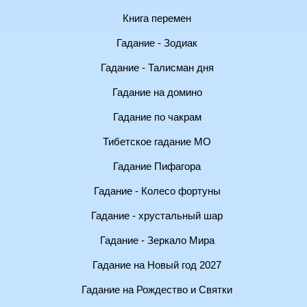
Книга перемен
Гадание - Зодиак
Гадание - Талисман дня
Гадание на домино
Гадание по чакрам
Тибетское гадание МО
Гадание Пифагора
Гадание - Колесо фортуны
Гадание - хрустальный шар
Гадание - Зеркало Мира
Гадание на Новый год 2027
Гадание на Рождество и Святки