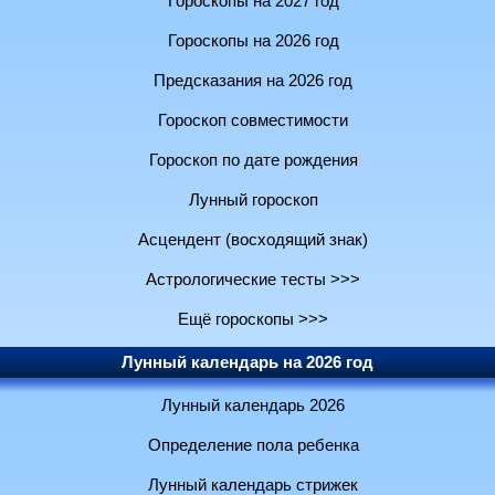
Гороскопы на 2027 год
Гороскопы на 2026 год
Предсказания на 2026 год
Гороскоп совместимости
Гороскоп по дате рождения
Лунный гороскоп
Асцендент (восходящий знак)
Астрологические тесты >>>
Ещё гороскопы >>>
Лунный календарь на 2026 год
Лунный календарь 2026
Определение пола ребенка
Лунный календарь стрижек