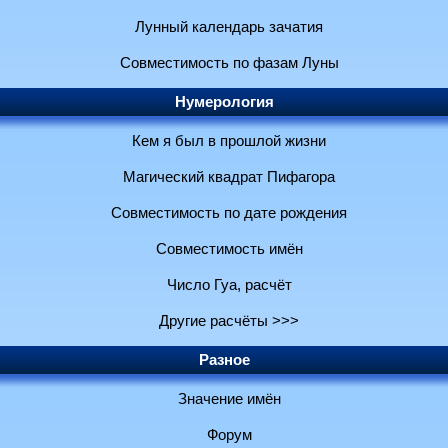
Лунный календарь зачатия
Совместимость по фазам Луны
Нумерология
Кем я был в прошлой жизни
Магический квадрат Пифагора
Совместимость по дате рождения
Совместимость имён
Число Гуа, расчёт
Другие расчёты >>>
Разное
Значение имён
Форум