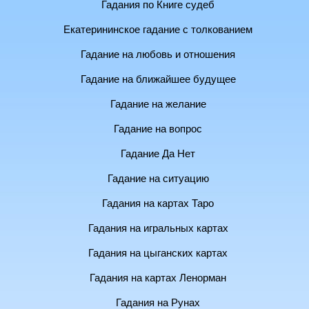
Гадания по Книге судеб
Екатерининское гадание с толкованием
Гадание на любовь и отношения
Гадание на ближайшее будущее
Гадание на желание
Гадание на вопрос
Гадание Да Нет
Гадание на ситуацию
Гадания на картах Таро
Гадания на игральных картах
Гадания на цыганских картах
Гадания на картах Ленорман
Гадания на Рунах