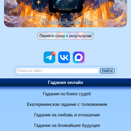
Гадания онлайн
Гадания по Книге судеб
Екатерининское гадание с толкованием
Гадание на любовь и отношения
Гадание на ближайшее будущее