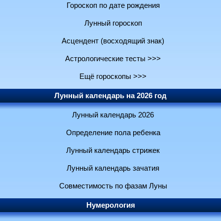
Гороскоп по дате рождения
Лунный гороскоп
Асцендент (восходящий знак)
Астрологические тесты >>>
Ещё гороскопы >>>
Лунный календарь на 2026 год
Лунный календарь 2026
Определение пола ребенка
Лунный календарь стрижек
Лунный календарь зачатия
Совместимость по фазам Луны
Нумерология