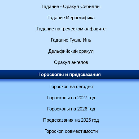
Гадание - Оракул Сибиллы
Гадание Иероглифика
Гадание на греческом алфавите
Гадание Гуань Инь
Дельфийский оракул
Оракул ангелов
Гороскопы и предсказания
Гороскоп на сегодня
Гороскопы на 2027 год
Гороскопы на 2026 год
Предсказания на 2026 год
Гороскоп совместимости