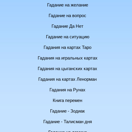
Гадание на желание
Гадание на вопрос
Гадание Да Нет
Гадание на ситуацию
Гадания на картах Таро
Гадания на игральных картах
Гадания на цыганских картах
Гадания на картах Ленорман
Гадания на Рунах
Книга перемен
Гадание - Зодиак
Гадание - Талисман дня