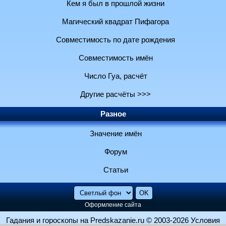
Кем я был в прошлой жизни
Магический квадрат Пифагора
Совместимость по дате рождения
Совместимость имён
Число Гуа, расчёт
Другие расчёты >>>
Разное
Значение имён
Форум
Статьи
Оформление сайта
Гадания и гороскопы на Predskazanie.ru
© 2003-2026
Условия