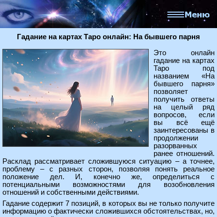
Гадание на картах Таро онлайн: На бывшего парня
Это онлайн
гадание на картах
Таро под
названием «На
бывшего парня»
позволяет
получить ответы
на целый ряд
вопросов, если
вы всё ещё
заинтересованы в
продолжении
разорванных
ранее отношений.
Расклад рассматривает сложившуюся ситуацию – а точнее,
проблему – с разных сторон, позволяя понять реальное
положение дел. И, конечно же, определиться с
потенциальными возможностями для возобновления
отношений и собственными действиями.
Гадание содержит 7 позиций, в которых вы не только получите
информацию о фактически сложившихся обстоятельствах, но,