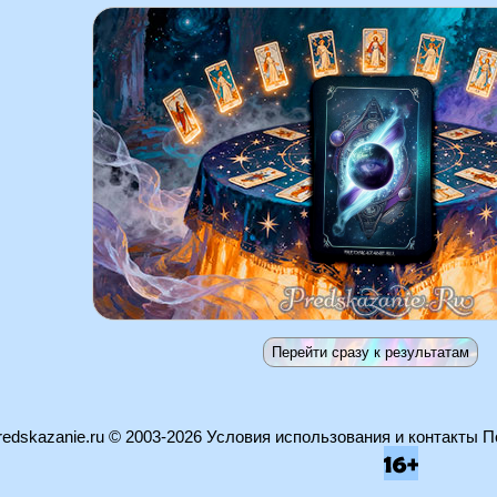
edskazanie.ru
© 2003-2026
Условия использования и контакты
П