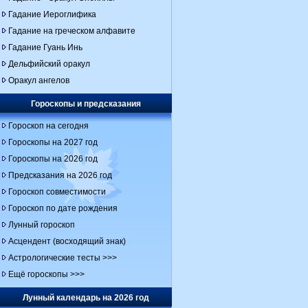
Гадание Иероглифика
Гадание на греческом алфавите
Гадание Гуань Инь
Дельфийский оракул
Оракул ангелов
Гороскопы и предсказания
Гороскоп на сегодня
Гороскопы на 2027 год
Гороскопы на 2026 год
Предсказания на 2026 год
Гороскоп совместимости
Гороскоп по дате рождения
Лунный гороскоп
Асцендент (восходящий знак)
Астрологические тесты >>>
Ещё гороскопы >>>
Лунный календарь на 2026 год