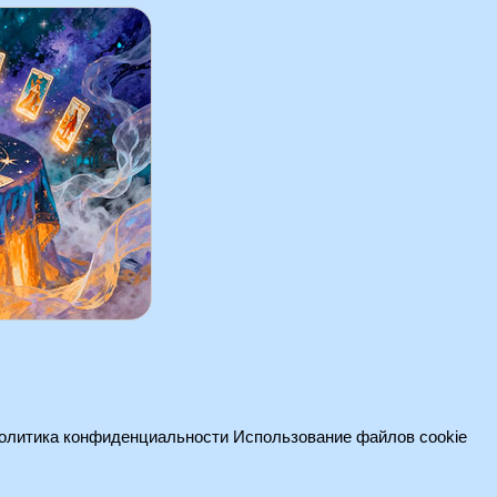
олитика конфиденциальности
Использование файлов cookie