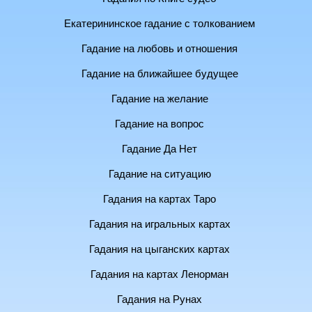
Екатерининское гадание с толкованием
Гадание на любовь и отношения
Гадание на ближайшее будущее
Гадание на желание
Гадание на вопрос
Гадание Да Нет
Гадание на ситуацию
Гадания на картах Таро
Гадания на игральных картах
Гадания на цыганских картах
Гадания на картах Ленорман
Гадания на Рунах