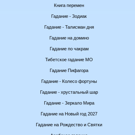
Книга перемен
Гадание - Зодиак
Гадание - Талисман дня
Гадание на домино
Гадание по чакрам
Тибетское гадание МО
Гадание Пифагора
Гадание - Колесо фортуны
Гадание - хрустальный шар
Гадание - Зеркало Мира
Гадание на Новый год 2027
Гадание на Рождество и Святки