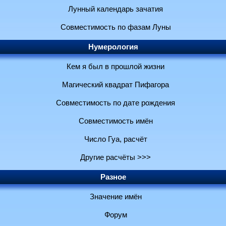
Лунный календарь зачатия
Совместимость по фазам Луны
Нумерология
Кем я был в прошлой жизни
Магический квадрат Пифагора
Совместимость по дате рождения
Совместимость имён
Число Гуа, расчёт
Другие расчёты >>>
Разное
Значение имён
Форум