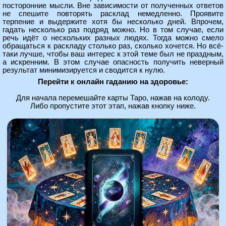
посторонние мысли. Вне зависимости от полученных ответов
не спешите повторять расклад немедленно. Проявите
терпение и выдержите хотя бы несколько дней. Впрочем,
гадать несколько раз подряд можно. Но в том случае, если
речь идёт о нескольких разных людях. Тогда можно смело
обращаться к раскладу столько раз, сколько хочется. Но всё-
таки лучше, чтобы ваш интерес к этой теме был не праздным,
а искренним. В этом случае опасность получить неверный
результат минимизируется и сводится к нулю.
Перейти к онлайн гаданию на здоровье:
Для начала перемешайте карты Таро, нажав на колоду.
Либо пропустите этот этап, нажав кнопку ниже.