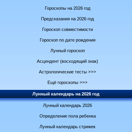
Гороскопы на 2026 год
Предсказания на 2026 год
Гороскоп совместимости
Гороскоп по дате рождения
Лунный гороскоп
Асцендент (восходящий знак)
Астрологические тесты >>>
Ещё гороскопы >>>
Лунный календарь на 2026 год
Лунный календарь 2026
Определение пола ребенка
Лунный календарь стрижек