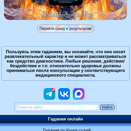
Пользуясь этим гаданием, вы осознаёте, что оно носит
развлекательный характер и не может рассматриваться
как средство диагностики. Любые решения, действие/
бездействие и т.п. относительно здоровья должны
приниматься после консультации у соответствующего
медицинского специалиста.
Гадания онлайн
Гадания по Книге судеб