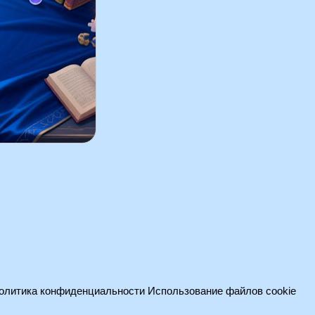
олитика конфиденциальности
Использование файлов cookie