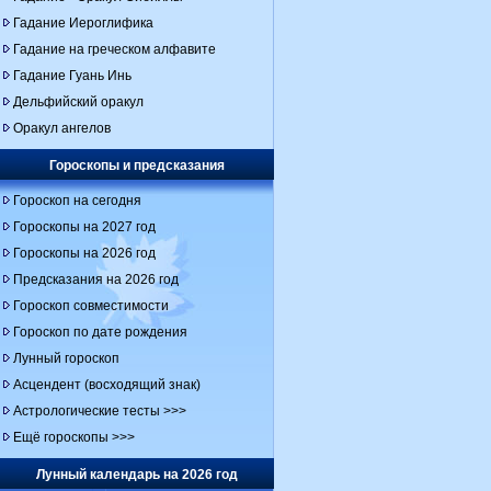
Гадание Иероглифика
Гадание на греческом алфавите
Гадание Гуань Инь
Дельфийский оракул
Оракул ангелов
Гороскопы и предсказания
Гороскоп на сегодня
Гороскопы на 2027 год
Гороскопы на 2026 год
Предсказания на 2026 год
Гороскоп совместимости
Гороскоп по дате рождения
Лунный гороскоп
Асцендент (восходящий знак)
Астрологические тесты >>>
Ещё гороскопы >>>
Лунный календарь на 2026 год