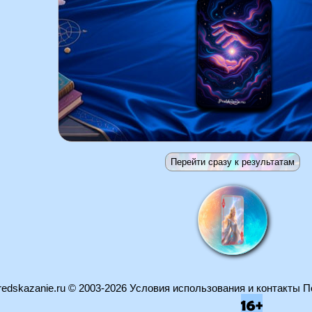
edskazanie.ru
© 2003-2026
Условия использования и контакты
П