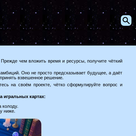
? Прежде чем вложить время и ресурсы, получите чёткий
амбиций. Оно не просто предсказывает будущее, а даёт
 принять взвешенное решение.
тесь на своём проекте, чётко сформулируйте вопрос и
а игральных картах:
 колоду.
у ниже.