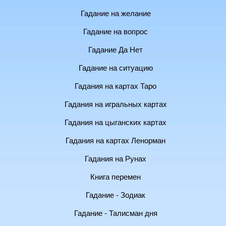
Гадание на желание
Гадание на вопрос
Гадание Да Нет
Гадание на ситуацию
Гадания на картах Таро
Гадания на игральных картах
Гадания на цыганских картах
Гадания на картах Ленорман
Гадания на Рунах
Книга перемен
Гадание - Зодиак
Гадание - Талисман дня