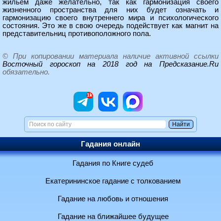
жильём даже желательно, так как гармонизация своего
жизненного пространства для них будет означать и
гармонизацию своего внутреннего мира и психологического
состояния. Это же в свою очередь подействует как магнит на
представительниц противоположного пола.
© При копировании материала наличие активной ссылки
Восточный гороскоп на 2018 год на Предсказание.Ru
обязательно.
Гадания онлайн
Гадания по Книге судеб
Екатерининское гадание с толкованием
Гадание на любовь и отношения
Гадание на ближайшее будущее