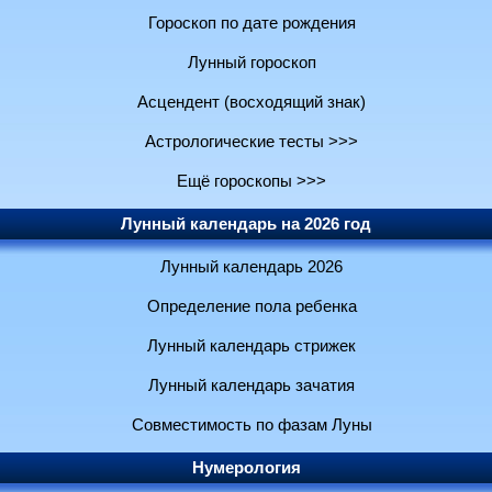
Гороскоп по дате рождения
Лунный гороскоп
Асцендент (восходящий знак)
Астрологические тесты >>>
Ещё гороскопы >>>
Лунный календарь на 2026 год
Лунный календарь 2026
Определение пола ребенка
Лунный календарь стрижек
Лунный календарь зачатия
Совместимость по фазам Луны
Нумерология