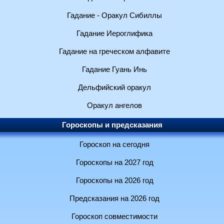
Гадание - Оракул Сибиллы
Гадание Иероглифика
Гадание на греческом алфавите
Гадание Гуань Инь
Дельфийский оракул
Оракул ангелов
Гороскопы и предсказания
Гороскоп на сегодня
Гороскопы на 2027 год
Гороскопы на 2026 год
Предсказания на 2026 год
Гороскоп совместимости