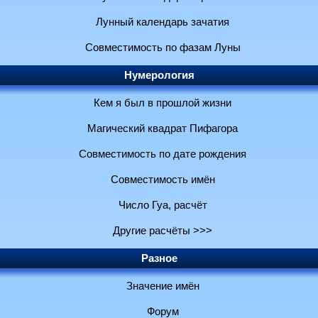
Лунный календарь зачатия
Совместимость по фазам Луны
Нумерология
Кем я был в прошлой жизни
Магический квадрат Пифагора
Совместимость по дате рождения
Совместимость имён
Число Гуа, расчёт
Другие расчёты >>>
Разное
Значение имён
Форум