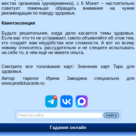
местах организма одновременно), с 6 Монет – настоятельно
советует поменьше обращать внимания на чужие
рекомендации по поводу здоровья.
Квинтэссенция
Будьте решительнее, когда дело касается темы здоровья.
Если вас что-то не устраивает, смело объявляйте об этом тем,
кто создаёт вам неудобства или сложности. А вот ко всему
новому относитесь рассудительно и не спешите испытывать
на себе то, в чём ещё не имеете опыта.
Смотрите все толкования карт:
Значения карт Таро для
здоровья
.
Автор: таролог Ирина Заводина специально для
www.predskazanie.ru
Гадания онлайн