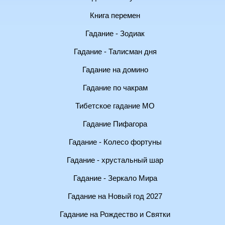
Книга перемен
Гадание - Зодиак
Гадание - Талисман дня
Гадание на домино
Гадание по чакрам
Тибетское гадание МО
Гадание Пифагора
Гадание - Колесо фортуны
Гадание - хрустальный шар
Гадание - Зеркало Мира
Гадание на Новый год 2027
Гадание на Рождество и Святки