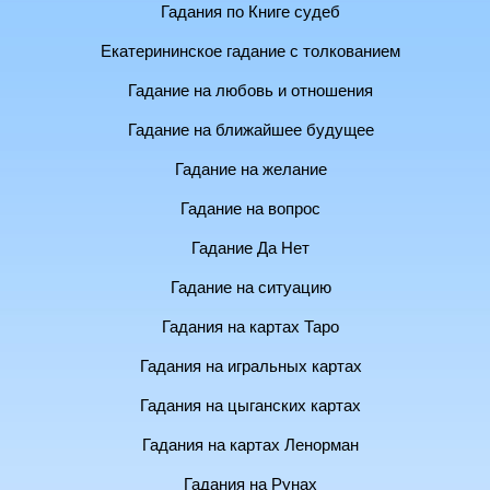
Гадания по Книге судеб
Екатерининское гадание с толкованием
Гадание на любовь и отношения
Гадание на ближайшее будущее
Гадание на желание
Гадание на вопрос
Гадание Да Нет
Гадание на ситуацию
Гадания на картах Таро
Гадания на игральных картах
Гадания на цыганских картах
Гадания на картах Ленорман
Гадания на Рунах