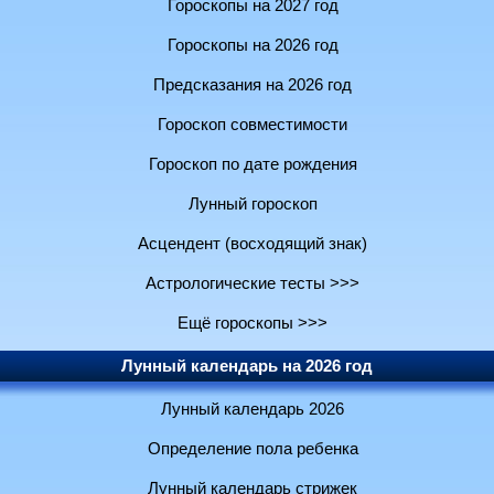
Гороскопы на 2027 год
Гороскопы на 2026 год
Предсказания на 2026 год
Гороскоп совместимости
Гороскоп по дате рождения
Лунный гороскоп
Асцендент (восходящий знак)
Астрологические тесты >>>
Ещё гороскопы >>>
Лунный календарь на 2026 год
Лунный календарь 2026
Определение пола ребенка
Лунный календарь стрижек