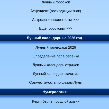
Лунный гороскоп
Асцендент (восходящий знак)
Астрологические тесты >>>
Ещё гороскопы >>>
Лунный календарь на 2026 год
Лунный календарь 2026
Определение пола ребенка
Лунный календарь стрижек
Лунный календарь зачатия
Совместимость по фазам Луны
Нумерология
Кем я был в прошлой жизни