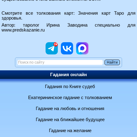
Смотрите все толкования карт:
Значения карт Таро для
здоровья
.
Автор: таролог Ирина Заводина специально для
www.predskazanie.ru
Гадания онлайн
Гадания по Книге судеб
Екатерининское гадание с толкованием
Гадание на любовь и отношения
Гадание на ближайшее будущее
Гадание на желание