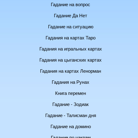
Гадание на вопрос
Гадание Да Нет
Гадание на ситуацию
Гадания на картах Таро
Гадания на игральных картах
Гадания на цыганских картах
Гадания на картах Ленорман
Гадания на Рунах
Книга перемен
Гадание - Зодиак
Гадание - Талисман дня
Гадание на домино
Гадание по чакрам