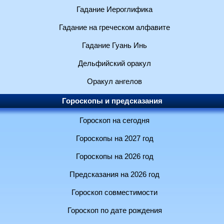
Гадание Иероглифика
Гадание на греческом алфавите
Гадание Гуань Инь
Дельфийский оракул
Оракул ангелов
Гороскопы и предсказания
Гороскоп на сегодня
Гороскопы на 2027 год
Гороскопы на 2026 год
Предсказания на 2026 год
Гороскоп совместимости
Гороскоп по дате рождения