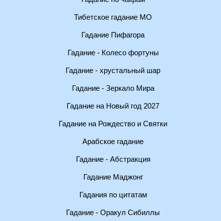
Тибетское гадание МО
Гадание Пифагора
Гадание - Колесо фортуны
Гадание - хрустальный шар
Гадание - Зеркало Мира
Гадание на Новый год 2027
Гадание на Рождество и Святки
Арабское гадание
Гадание - Абстракция
Гадание Маджонг
Гадания по цитатам
Гадание - Оракул Сибиллы