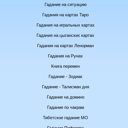
Гадание на ситуацию
Гадания на картах Таро
Гадания на игральных картах
Гадания на цыганских картах
Гадания на картах Ленорман
Гадания на Рунах
Книга перемен
Гадание - Зодиак
Гадание - Талисман дня
Гадание на домино
Гадание по чакрам
Тибетское гадание МО