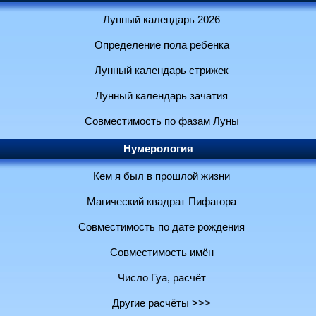
Лунный календарь 2026
Определение пола ребенка
Лунный календарь стрижек
Лунный календарь зачатия
Совместимость по фазам Луны
Нумерология
Кем я был в прошлой жизни
Магический квадрат Пифагора
Совместимость по дате рождения
Совместимость имён
Число Гуа, расчёт
Другие расчёты >>>