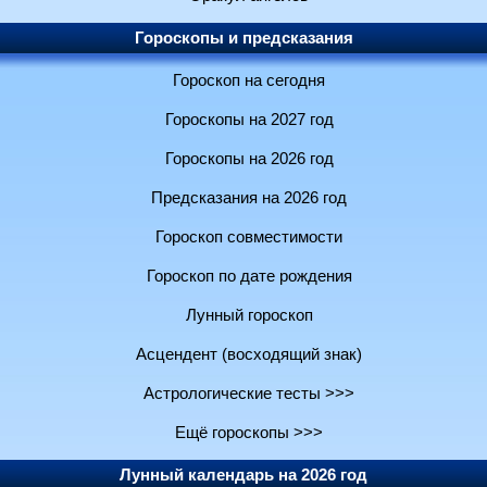
Гороскопы и предсказания
Гороскоп на сегодня
Гороскопы на 2027 год
Гороскопы на 2026 год
Предсказания на 2026 год
Гороскоп совместимости
Гороскоп по дате рождения
Лунный гороскоп
Асцендент (восходящий знак)
Астрологические тесты >>>
Ещё гороскопы >>>
Лунный календарь на 2026 год