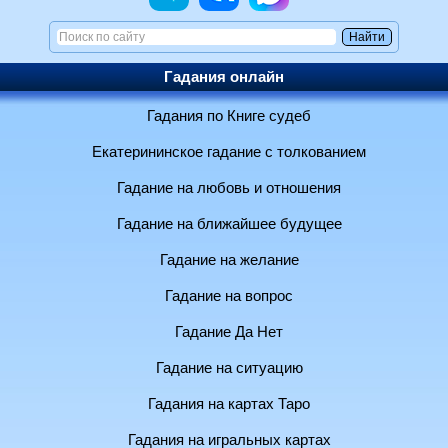
Гадания онлайн
Гадания по Книге судеб
Екатерининское гадание с толкованием
Гадание на любовь и отношения
Гадание на ближайшее будущее
Гадание на желание
Гадание на вопрос
Гадание Да Нет
Гадание на ситуацию
Гадания на картах Таро
Гадания на игральных картах