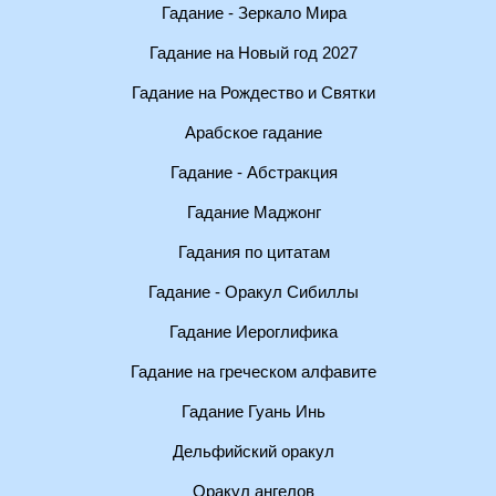
Гадание - Зеркало Мира
Гадание на Новый год 2027
Гадание на Рождество и Святки
Арабское гадание
Гадание - Абстракция
Гадание Маджонг
Гадания по цитатам
Гадание - Оракул Сибиллы
Гадание Иероглифика
Гадание на греческом алфавите
Гадание Гуань Инь
Дельфийский оракул
Оракул ангелов