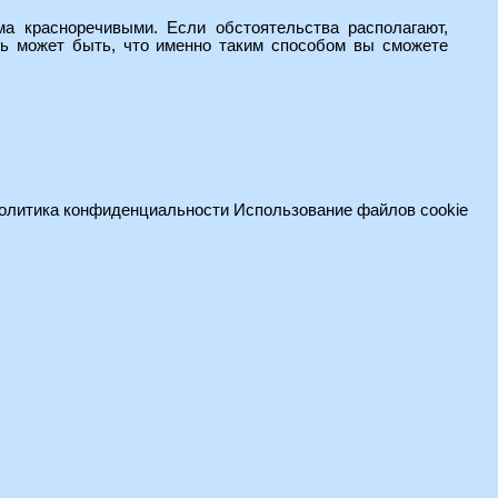
а красноречивыми. Если обстоятельства располагают,
нь может быть, что именно таким способом вы сможете
олитика конфиденциальности
Использование файлов cookie