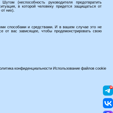
Шутом (неспособность руководителя предотвратить
ситуация, в которой человеку придется защищаться от
от них).
ыми способами и средствами. И в вашем случае это не
се от вас зависящее, чтобы продемонстрировать свою
олитика конфиденциальности
Использование файлов cookie