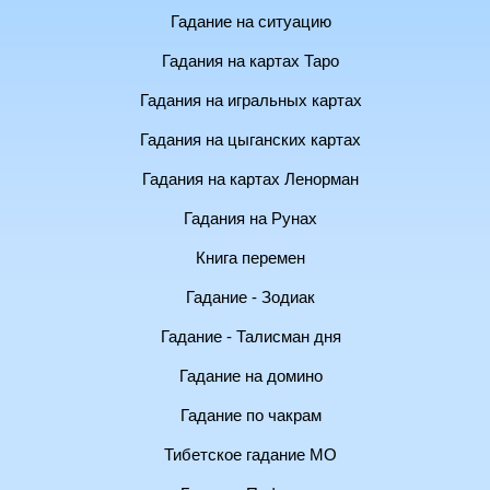
Гадание на ситуацию
Гадания на картах Таро
Гадания на игральных картах
Гадания на цыганских картах
Гадания на картах Ленорман
Гадания на Рунах
Книга перемен
Гадание - Зодиак
Гадание - Талисман дня
Гадание на домино
Гадание по чакрам
Тибетское гадание МО