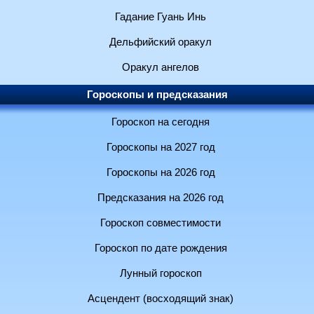
Гадание Гуань Инь
Дельфийский оракул
Оракул ангелов
Гороскопы и предсказания
Гороскоп на сегодня
Гороскопы на 2027 год
Гороскопы на 2026 год
Предсказания на 2026 год
Гороскоп совместимости
Гороскоп по дате рождения
Лунный гороскоп
Асцендент (восходящий знак)