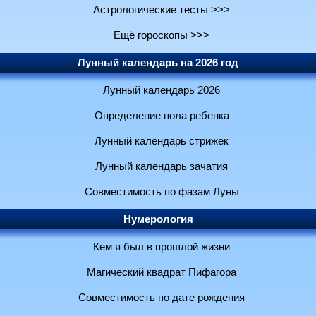
Астрологические тесты >>>
Ещё гороскопы >>>
Лунный календарь на 2026 год
Лунный календарь 2026
Определение пола ребенка
Лунный календарь стрижек
Лунный календарь зачатия
Совместимость по фазам Луны
Нумерология
Кем я был в прошлой жизни
Магический квадрат Пифагора
Совместимость по дате рождения