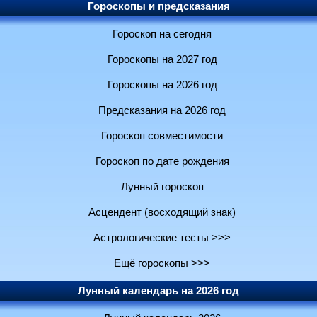
Гороскопы и предсказания
Гороскоп на сегодня
Гороскопы на 2027 год
Гороскопы на 2026 год
Предсказания на 2026 год
Гороскоп совместимости
Гороскоп по дате рождения
Лунный гороскоп
Асцендент (восходящий знак)
Астрологические тесты >>>
Ещё гороскопы >>>
Лунный календарь на 2026 год