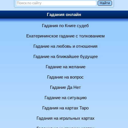
Гадания онлайн
Гадания по Книге судеб
Екатерининское гадание с толкованием
Гадание на любовь и отношения
Гадание на ближайшее будущее
Гадание на желание
Гадание на вопрос
Гадание Да Нет
Гадание на ситуацию
Гадания на картах Таро
Гадания на игральных картах