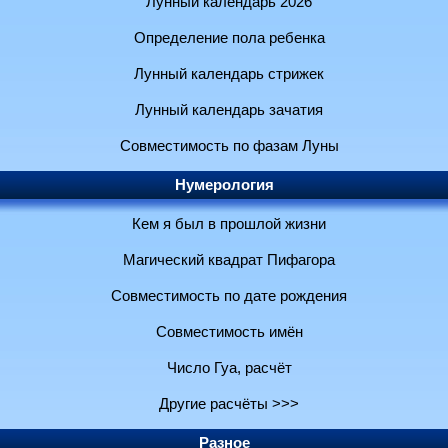
Лунный календарь 2026
Определение пола ребенка
Лунный календарь стрижек
Лунный календарь зачатия
Совместимость по фазам Луны
Нумерология
Кем я был в прошлой жизни
Магический квадрат Пифагора
Совместимость по дате рождения
Совместимость имён
Число Гуа, расчёт
Другие расчёты >>>
Разное