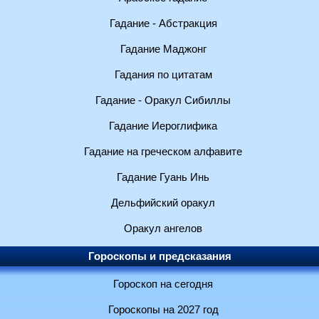
Гадание - Абстракция
Гадание Маджонг
Гадания по цитатам
Гадание - Оракул Сибиллы
Гадание Иероглифика
Гадание на греческом алфавите
Гадание Гуань Инь
Дельфийский оракул
Оракул ангелов
Гороскопы и предсказания
Гороскоп на сегодня
Гороскопы на 2027 год