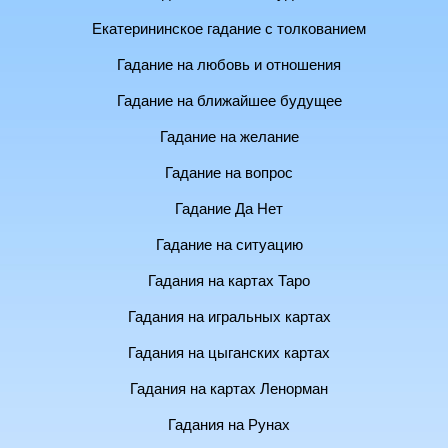
Екатерининское гадание с толкованием
Гадание на любовь и отношения
Гадание на ближайшее будущее
Гадание на желание
Гадание на вопрос
Гадание Да Нет
Гадание на ситуацию
Гадания на картах Таро
Гадания на игральных картах
Гадания на цыганских картах
Гадания на картах Ленорман
Гадания на Рунах