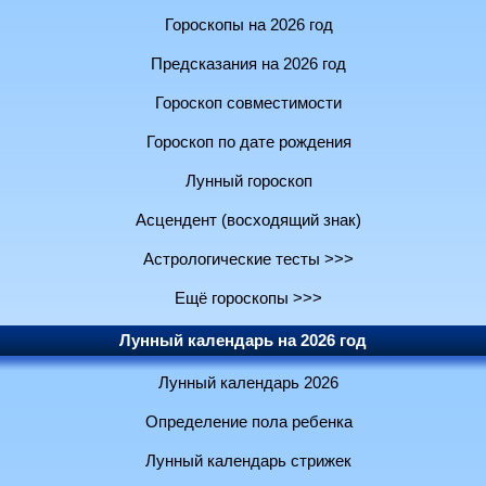
Гороскопы на 2026 год
Предсказания на 2026 год
Гороскоп совместимости
Гороскоп по дате рождения
Лунный гороскоп
Асцендент (восходящий знак)
Астрологические тесты >>>
Ещё гороскопы >>>
Лунный календарь на 2026 год
Лунный календарь 2026
Определение пола ребенка
Лунный календарь стрижек