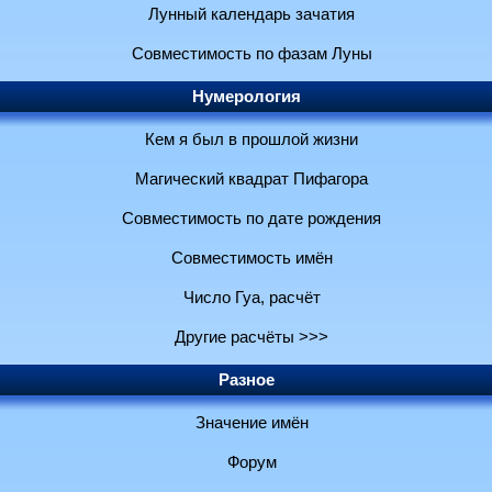
Лунный календарь зачатия
Совместимость по фазам Луны
Нумерология
Кем я был в прошлой жизни
Магический квадрат Пифагора
Совместимость по дате рождения
Совместимость имён
Число Гуа, расчёт
Другие расчёты >>>
Разное
Значение имён
Форум